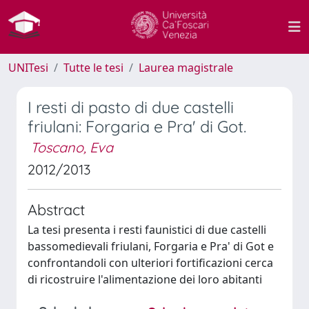
UNITesi
Tutte le tesi
Laurea magistrale
I resti di pasto di due castelli
friulani: Forgaria e Pra' di Got.
Toscano, Eva
2012/2013
Abstract
La tesi presenta i resti faunistici di due castelli
bassomedievali friulani, Forgaria e Pra' di Got e
confrontandoli con ulteriori fortificazioni cerca
di ricostruire l'alimentazione dei loro abitanti