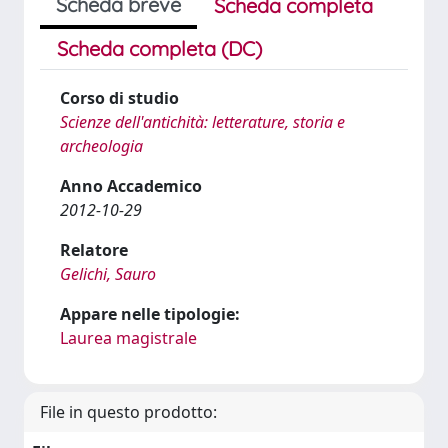
Scheda breve
Scheda completa
Scheda completa (DC)
Corso di studio
Scienze dell'antichità: letterature, storia e
archeologia
Anno Accademico
2012-10-29
Relatore
Gelichi, Sauro
Appare nelle tipologie:
Laurea magistrale
File in questo prodotto: