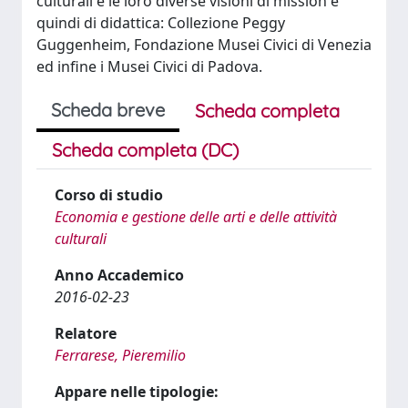
culturali e le loro diverse visioni di mission e
quindi di didattica: Collezione Peggy
Guggenheim, Fondazione Musei Civici di Venezia
ed infine i Musei Civici di Padova.
Scheda breve
Scheda completa
Scheda completa (DC)
Corso di studio
Economia e gestione delle arti e delle attività
culturali
Anno Accademico
2016-02-23
Relatore
Ferrarese, Pieremilio
Appare nelle tipologie: