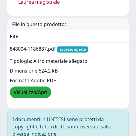
Laurea magistrale
File in questo prodotto:
File
848004-1186887.pdf
accesso aperto
Tipologia: Altro materiale allegato
Dimensione 624.2 kB
Formato Adobe PDF
Visualizza/Apri
I documenti in UNITESI sono protetti da
copyright e tutti i diritti sono riservati, salvo
diversa indicazione.