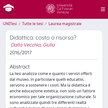
UNITesi
Tutte le tesi
Laurea magistrale
Didattica: costo o risorsa?
Dalla Vecchia, Giulia
2016/2017
Abstract
La tesi analizza come e quanto i servizi offerti
dal museo, in particolare quelli educativi,
servono a sostenere i costi. Ma la didattica è
anche educazione estetica, non solo un fattore
economico per tale organizzazione culturale. Si
sono analizzate quindi tre differenti realtà