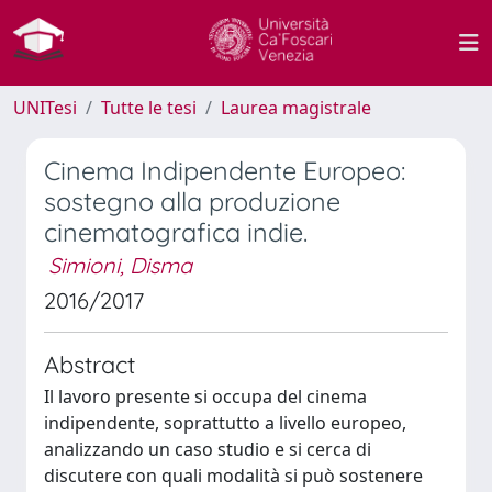
UNITesi
Tutte le tesi
Laurea magistrale
Cinema Indipendente Europeo:
sostegno alla produzione
cinematografica indie.
Simioni, Disma
2016/2017
Abstract
Il lavoro presente si occupa del cinema
indipendente, soprattutto a livello europeo,
analizzando un caso studio e si cerca di
discutere con quali modalità si può sostenere