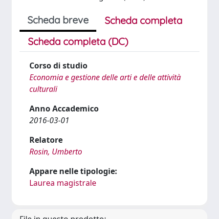
Scheda breve
Scheda completa
Scheda completa (DC)
Corso di studio
Economia e gestione delle arti e delle attività
culturali
Anno Accademico
2016-03-01
Relatore
Rosin, Umberto
Appare nelle tipologie:
Laurea magistrale