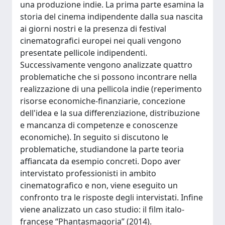
una produzione indie. La prima parte esamina la
storia del cinema indipendente dalla sua nascita
ai giorni nostri e la presenza di festival
cinematografici europei nei quali vengono
presentate pellicole indipendenti.
Successivamente vengono analizzate quattro
problematiche che si possono incontrare nella
realizzazione di una pellicola indie (reperimento
risorse economiche-finanziarie, concezione
dell'idea e la sua differenziazione, distribuzione
e mancanza di competenze e conoscenze
economiche). In seguito si discutono le
problematiche, studiandone la parte teoria
affiancata da esempio concreti. Dopo aver
intervistato professionisti in ambito
cinematografico e non, viene eseguito un
confronto tra le risposte degli intervistati. Infine
viene analizzato un caso studio: il film italo-
francese “Phantasmagoria” (2014).