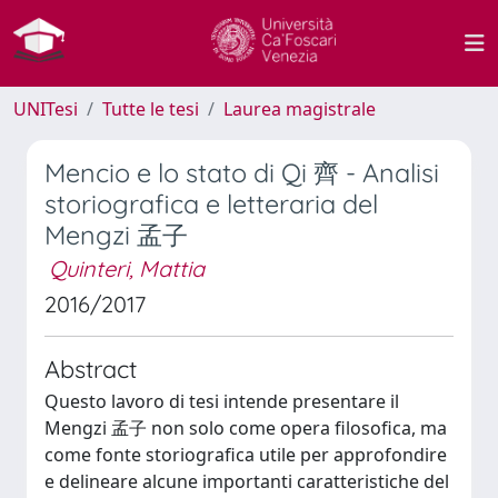
UNITesi
Tutte le tesi
Laurea magistrale
Mencio e lo stato di Qi 齊 - Analisi
storiografica e letteraria del
Mengzi 孟子
Quinteri, Mattia
2016/2017
Abstract
Questo lavoro di tesi intende presentare il
Mengzi 孟子 non solo come opera filosofica, ma
come fonte storiografica utile per approfondire
e delineare alcune importanti caratteristiche del