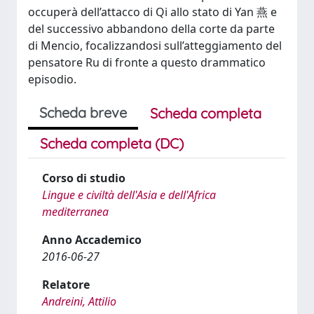
occuperà dell’attacco di Qi allo stato di Yan 燕 e
del successivo abbandono della corte da parte
di Mencio, focalizzandosi sull’atteggiamento del
pensatore Ru di fronte a questo drammatico
episodio.
Scheda breve
Scheda completa
Scheda completa (DC)
Corso di studio
Lingue e civiltà dell'Asia e dell'Africa
mediterranea
Anno Accademico
2016-06-27
Relatore
Andreini, Attilio