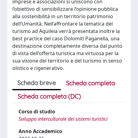
imprese e associazioni si uniscono con
l’obiettivo di sensibilizzare l’opinione pubblica
alla sostenibilità in un territorio patrimonio
dell’Umanità. Nell’affrontare la tematica del
turismo ad Aquileia verrà presentata inoltre la
best practice del caso Dolomiti Paganella, una
destinazione completamente diversa dal punto
di vista dell’offerta turistica ma virtuosa per la
sua visione del territorio e del turismo in senso
olistico e rigenerativo.
Scheda breve
Scheda completa
Scheda completa (DC)
Corso di studio
Sviluppo interculturale dei sistemi turistici
Anno Accademico