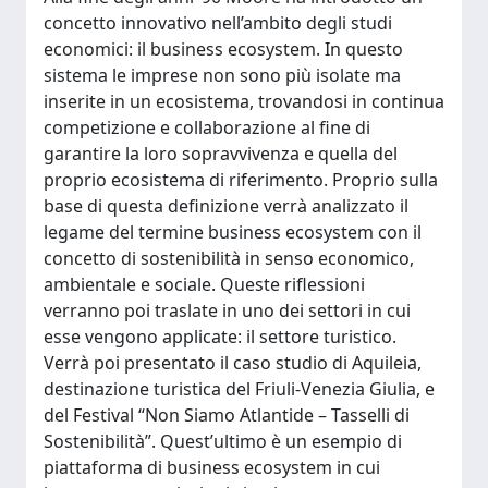
concetto innovativo nell’ambito degli studi
economici: il business ecosystem. In questo
sistema le imprese non sono più isolate ma
inserite in un ecosistema, trovandosi in continua
competizione e collaborazione al fine di
garantire la loro sopravvivenza e quella del
proprio ecosistema di riferimento. Proprio sulla
base di questa definizione verrà analizzato il
legame del termine business ecosystem con il
concetto di sostenibilità in senso economico,
ambientale e sociale. Queste riflessioni
verranno poi traslate in uno dei settori in cui
esse vengono applicate: il settore turistico.
Verrà poi presentato il caso studio di Aquileia,
destinazione turistica del Friuli-Venezia Giulia, e
del Festival “Non Siamo Atlantide – Tasselli di
Sostenibilità”. Quest’ultimo è un esempio di
piattaforma di business ecosystem in cui