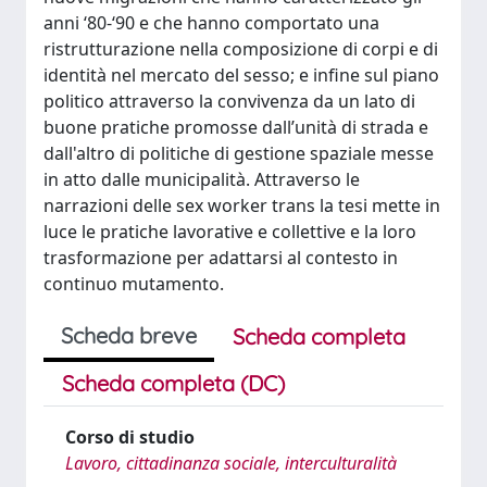
anni ‘80-‘90 e che hanno comportato una
ristrutturazione nella composizione di corpi e di
identità nel mercato del sesso; e infine sul piano
politico attraverso la convivenza da un lato di
buone pratiche promosse dall’unità di strada e
dall'altro di politiche di gestione spaziale messe
in atto dalle municipalità. Attraverso le
narrazioni delle sex worker trans la tesi mette in
luce le pratiche lavorative e collettive e la loro
trasformazione per adattarsi al contesto in
continuo mutamento.
Scheda breve
Scheda completa
Scheda completa (DC)
Corso di studio
Lavoro, cittadinanza sociale, interculturalità