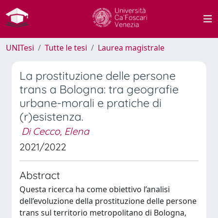
UNITesi
Tutte le tesi
Laurea magistrale
La prostituzione delle persone
trans a Bologna: tra geografie
urbane-morali e pratiche di
(r)esistenza.
Di Cecco, Elena
2021/2022
Abstract
Questa ricerca ha come obiettivo l’analisi
dell’evoluzione della prostituzione delle persone
trans sul territorio metropolitano di Bologna,