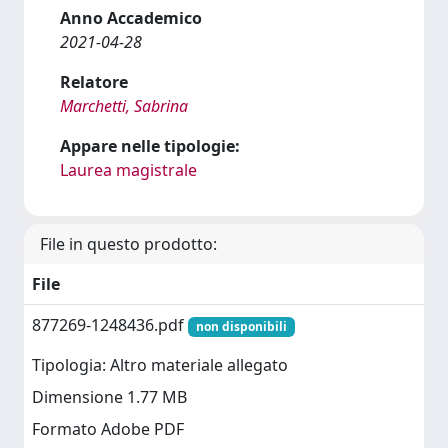
Anno Accademico
2021-04-28
Relatore
Marchetti, Sabrina
Appare nelle tipologie:
Laurea magistrale
File in questo prodotto:
File
877269-1248436.pdf
non disponibili
Tipologia: Altro materiale allegato
Dimensione 1.77 MB
Formato Adobe PDF