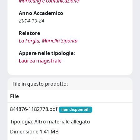
Marketing e comunicazione
Anno Accademico
2014-10-24
Relatore
La Forgia, Mariella Siponta
Appare nelle tipologie:
Laurea magistrale
File in questo prodotto:
File
844876-1182778.pdf
non disponibili
Tipologia: Altro materiale allegato
Dimensione 1.41 MB