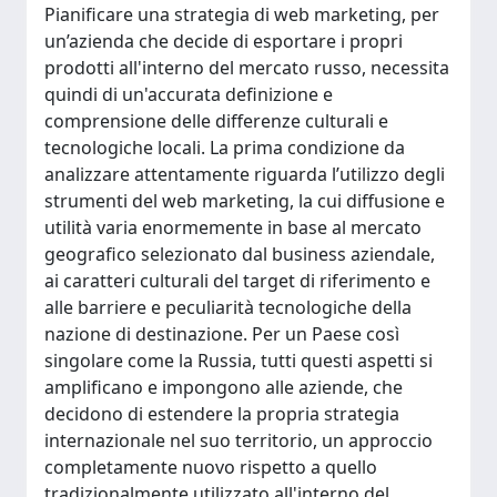
Pianificare una strategia di web marketing, per
un’azienda che decide di esportare i propri
prodotti all'interno del mercato russo, necessita
quindi di un'accurata definizione e
comprensione delle differenze culturali e
tecnologiche locali. La prima condizione da
analizzare attentamente riguarda l’utilizzo degli
strumenti del web marketing, la cui diffusione e
utilità varia enormemente in base al mercato
geografico selezionato dal business aziendale,
ai caratteri culturali del target di riferimento e
alle barriere e peculiarità tecnologiche della
nazione di destinazione. Per un Paese così
singolare come la Russia, tutti questi aspetti si
amplificano e impongono alle aziende, che
decidono di estendere la propria strategia
internazionale nel suo territorio, un approccio
completamente nuovo rispetto a quello
tradizionalmente utilizzato all'interno del