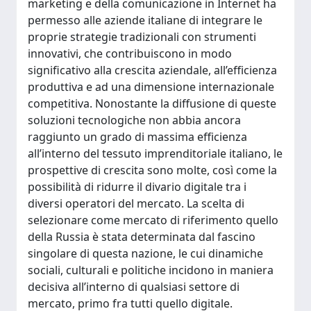
marketing e della comunicazione in Internet ha
permesso alle aziende italiane di integrare le
proprie strategie tradizionali con strumenti
innovativi, che contribuiscono in modo
significativo alla crescita aziendale, all’efficienza
produttiva e ad una dimensione internazionale
competitiva. Nonostante la diffusione di queste
soluzioni tecnologiche non abbia ancora
raggiunto un grado di massima efficienza
all’interno del tessuto imprenditoriale italiano, le
prospettive di crescita sono molte, così come la
possibilità di ridurre il divario digitale tra i
diversi operatori del mercato. La scelta di
selezionare come mercato di riferimento quello
della Russia è stata determinata dal fascino
singolare di questa nazione, le cui dinamiche
sociali, culturali e politiche incidono in maniera
decisiva all’interno di qualsiasi settore di
mercato, primo fra tutti quello digitale.