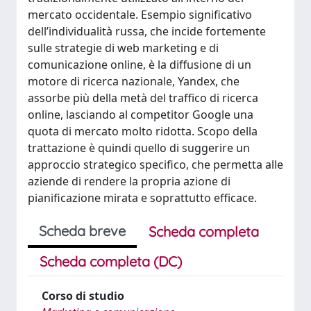
mercato occidentale. Esempio significativo
dell’individualità russa, che incide fortemente
sulle strategie di web marketing e di
comunicazione online, è la diffusione di un
motore di ricerca nazionale, Yandex, che
assorbe più della metà del traffico di ricerca
online, lasciando al competitor Google una
quota di mercato molto ridotta. Scopo della
trattazione è quindi quello di suggerire un
approccio strategico specifico, che permetta alle
aziende di rendere la propria azione di
pianificazione mirata e soprattutto efficace.
Scheda breve
Scheda completa
Scheda completa (DC)
Corso di studio