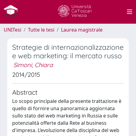
UNITesi
Tutte le tesi
Laurea magistrale
Strategie di internazionalizzazione
e web marketing: il mercato russo
Simoni, Chiara
2014/2015
Abstract
Lo scopo principale della presente trattazione è
quello di fornire una panoramica aggiornata
sullo stato del web marketing in Russia e sulle
potenzialità offerte dalla Rete al business
d'impresa. L’evoluzione della disciplina del web