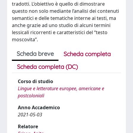
tradotti. L’obiettivo è quello di dimostrare
questo non solo mediante l’analisi dei contenuti
semantici e delle tematiche interne ai testi, ma
anche grazie ad uno studio di alcuni termini
lessicali ricorrenti e caratteristici del “testo
moscovita”.
Scheda breve
Scheda completa
Scheda completa (DC)
Corso di studio
Lingue e letterature europee, americane e
postcoloniali
Anno Accademico
2021-05-03
Relatore