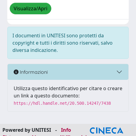
Visualizza/Apri
I documenti in UNITESI sono protetti da
copyright e tutti i diritti sono riservati, salvo
diversa indicazione.
Informazioni
Utilizza questo identificativo per citare o creare
un link a questo documento:
https://hdl.handle.net/20.500.14247/7438
Powered by UNITESI
-
Info