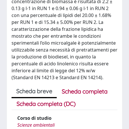
concentrazione di biomassa è risultata di 2.2 ±
0.13 g l-1 in RUN 1 e 0.94 ± 0.06 g l-1 in RUN 2
con una percentuale di lipidi del 20.00 ± 1.68%
per RUN 1 e di 15.34 ± 5.00% per RUN 2. La
caratterizzazione della frazione lipidica ha
mostrato che per entrambe le condizioni
sperimentali l’olio microalgale è potenzialmente
utilizzabile senza necessità di pretrattamenti per
la produzione di biodiesel, in quanto la
percentuale di acido linolenico risulta essere
inferiore al limite di legge del 12% w/w
(Standard EN 14213 e Standard EN 14214).
Scheda breve
Scheda completa
Scheda completa (DC)
Corso di studio
Scienze ambientali