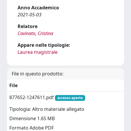
Anno Accademico
2021-05-03
Relatore
Cavinato, Cristina
Appare nelle tipologie:
Laurea magistrale
File in questo prodotto:
File
877652-1247611.pdf
accesso aperto
Tipologia: Altro materiale allegato
Dimensione 1.65 MB
Formato Adobe PDF