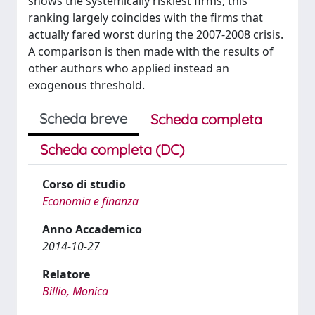
shows the systemically riskiest firms; this
ranking largely coincides with the firms that
actually fared worst during the 2007-2008 crisis.
A comparison is then made with the results of
other authors who applied instead an
exogenous threshold.
Scheda breve
Scheda completa
Scheda completa (DC)
Corso di studio
Economia e finanza
Anno Accademico
2014-10-27
Relatore
Billio, Monica