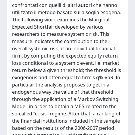
confrontati con quelli di altri autori che hanno
utilizzato il metodo basato sulla soglia esogena.
The following work examines the Marginal
Expected Shortfall developed by various
researchers to measure systemic risk. This
measure indicates the contribution to the
overall systemic risk of an individual financial
firm, by computing the expected equity return
loss conditional to a systemic event, i.e. market
return below a given threshold; the threshold is
exogenous and often equal to firm’s q%-VaR. In
particular the analysis proposes to get in a
endogenous way the value of that threshold
through the application of a Markov Switching
Model, in order to obtain a MES related to the
so-called “crisis” regime. After that, a ranking of
the financial institutions included in the sample
based on the results of the 2006-2007 period