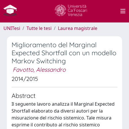
UNITesi
Tutte le tesi
Laurea magistrale
Miglioramento del Marginal
Expected Shortfall con un modello
Markov Switching
Favotto, Alessandro
2014/2015
Abstract
Il seguente lavoro analizza il Marginal Expected
Shortfall elaborato da diversi autori per la
misurazione del rischio sistemico. Tale misura
esprime il contributo al rischio sistemico