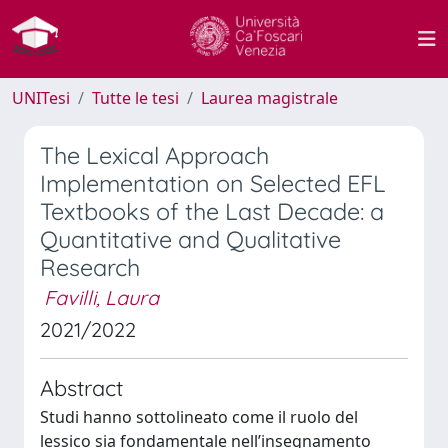
UNITesi
Tutte le tesi
Laurea magistrale
The Lexical Approach
Implementation on Selected EFL
Textbooks of the Last Decade: a
Quantitative and Qualitative
Research
Favilli, Laura
2021/2022
Abstract
Studi hanno sottolineato come il ruolo del
lessico sia fondamentale nell’insegnamento