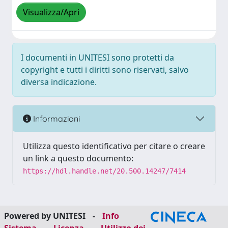
Visualizza/Apri
I documenti in UNITESI sono protetti da
copyright e tutti i diritti sono riservati, salvo
diversa indicazione.
Informazioni
Utilizza questo identificativo per citare o creare
un link a questo documento:
https://hdl.handle.net/20.500.14247/7414
Powered by UNITESI
-
Info