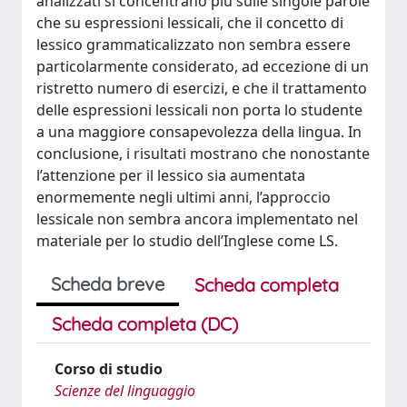
analizzati si concentrano più sulle singole parole
che su espressioni lessicali, che il concetto di
lessico grammaticalizzato non sembra essere
particolarmente considerato, ad eccezione di un
ristretto numero di esercizi, e che il trattamento
delle espressioni lessicali non porta lo studente
a una maggiore consapevolezza della lingua. In
conclusione, i risultati mostrano che nonostante
l’attenzione per il lessico sia aumentata
enormemente negli ultimi anni, l’approccio
lessicale non sembra ancora implementato nel
materiale per lo studio dell’Inglese come LS.
Scheda breve
Scheda completa
Scheda completa (DC)
Corso di studio
Scienze del linguaggio