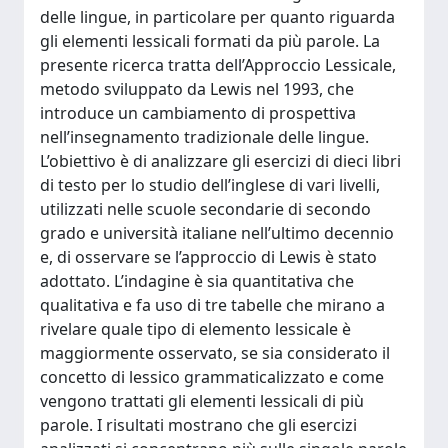
delle lingue, in particolare per quanto riguarda
gli elementi lessicali formati da più parole. La
presente ricerca tratta dell’Approccio Lessicale,
metodo sviluppato da Lewis nel 1993, che
introduce un cambiamento di prospettiva
nell’insegnamento tradizionale delle lingue.
L’obiettivo è di analizzare gli esercizi di dieci libri
di testo per lo studio dell’inglese di vari livelli,
utilizzati nelle scuole secondarie di secondo
grado e università italiane nell’ultimo decennio
e, di osservare se l’approccio di Lewis è stato
adottato. L’indagine è sia quantitativa che
qualitativa e fa uso di tre tabelle che mirano a
rivelare quale tipo di elemento lessicale è
maggiormente osservato, se sia considerato il
concetto di lessico grammaticalizzato e come
vengono trattati gli elementi lessicali di più
parole. I risultati mostrano che gli esercizi