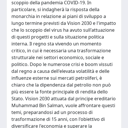
scoppio della pandemia COVID-19. In
particolare, si indagherà la risposta della
monarchia in relazione ai piani di sviluppo a
lungo termine previsti da Vision 2030 e l'impatto
che lo scoppio del virus ha avuto sull'attuazione
di questi progetti e sulla situazione politica
interna. Il regno sta vivendo un momento
critico, in cui è necessaria una trasformazione
strutturale nei settori economico, sociale e
politico. Dopo le numerose crisi e boom vissuti
dal regno a causa dell'elevata volatilità e delle
influenze esterne sui mercati petroliferi, è
chiaro che la dipendenza dal petrolio non può
più essere la fonte principale di rendita dello
Stato. Vision 2030 attuata dal principe ereditario
Muhammad Bin Salman, vuole affrontare questi
temi, preparandosi ad un processo di
trasformazione di 15 anni, con l'obiettivo di
diversificare l'economia e superare la