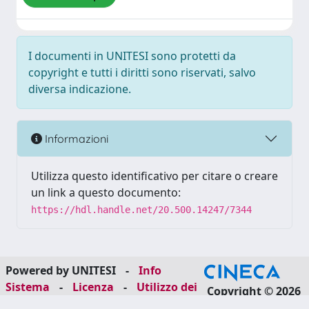
I documenti in UNITESI sono protetti da
copyright e tutti i diritti sono riservati, salvo
diversa indicazione.
Informazioni
Utilizza questo identificativo per citare o creare
un link a questo documento:
https://hdl.handle.net/20.500.14247/7344
Powered by UNITESI
-
Info
Sistema
-
Licenza
-
Utilizzo dei
Copyright © 2026
cookie
-
Area riservata