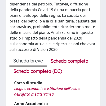
dipendenza dal petrolio. Tuttavia, diffusione
della pandemia Covid-19 è una minaccia per i
piani di sviluppo dello regno. La caduta dei
prezzi del petrolio e la crisi sanitaria, causata dal
coronavirus, probabilmente ritarderanno molte
delle misure del piano. Analizzeremo in questo
studio l'impatto della pandemia del 2020
sull'economia attuale e le ripercussioni che avrà
sul successo di Vision 2030.
Scheda breve
Scheda completa
Scheda completa (DC)
Corso di studio
Lingue, economie e istituzioni dell'asia e
dell'africa mediterranea
Anno Accademico