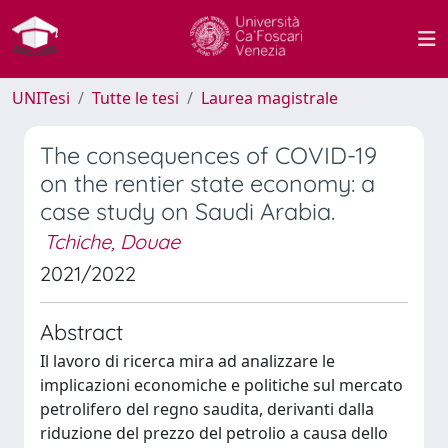
UNITesi
Tutte le tesi
Laurea magistrale
The consequences of COVID-19
on the rentier state economy: a
case study on Saudi Arabia.
Tchiche, Douae
2021/2022
Abstract
Il lavoro di ricerca mira ad analizzare le
implicazioni economiche e politiche sul mercato
petrolifero del regno saudita, derivanti dalla
riduzione del prezzo del petrolio a causa dello