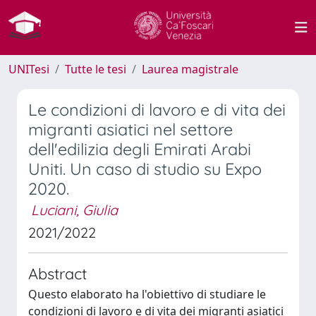
UNITesi
Tutte le tesi
Laurea magistrale
Le condizioni di lavoro e di vita dei
migranti asiatici nel settore
dell'edilizia degli Emirati Arabi
Uniti. Un caso di studio su Expo
2020.
Luciani, Giulia
2021/2022
Abstract
Questo elaborato ha l'obiettivo di studiare le
condizioni di lavoro e di vita dei migranti asiatici