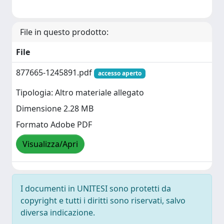
File in questo prodotto:
File
877665-1245891.pdf
accesso aperto
Tipologia: Altro materiale allegato
Dimensione 2.28 MB
Formato Adobe PDF
Visualizza/Apri
I documenti in UNITESI sono protetti da
copyright e tutti i diritti sono riservati, salvo
diversa indicazione.