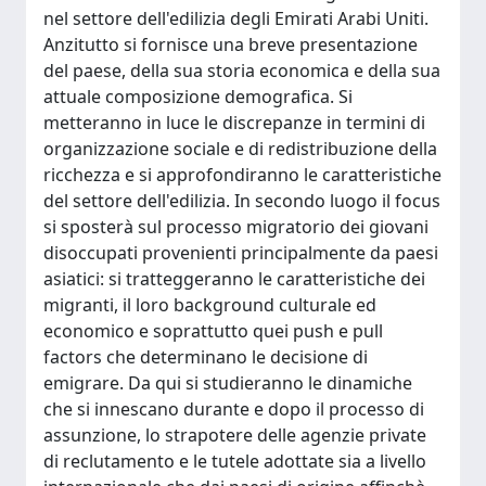
nel settore dell'edilizia degli Emirati Arabi Uniti.
Anzitutto si fornisce una breve presentazione
del paese, della sua storia economica e della sua
attuale composizione demografica. Si
metteranno in luce le discrepanze in termini di
organizzazione sociale e di redistribuzione della
ricchezza e si approfondiranno le caratteristiche
del settore dell'edilizia. In secondo luogo il focus
si sposterà sul processo migratorio dei giovani
disoccupati provenienti principalmente da paesi
asiatici: si tratteggeranno le caratteristiche dei
migranti, il loro background culturale ed
economico e soprattutto quei push e pull
factors che determinano le decisione di
emigrare. Da qui si studieranno le dinamiche
che si innescano durante e dopo il processo di
assunzione, lo strapotere delle agenzie private
di reclutamento e le tutele adottate sia a livello