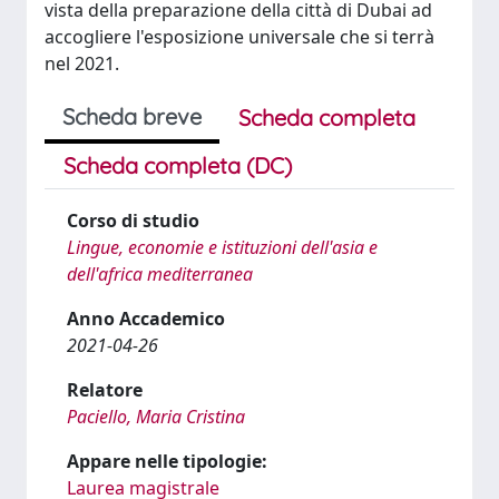
vista della preparazione della città di Dubai ad
accogliere l'esposizione universale che si terrà
nel 2021.
Scheda breve
Scheda completa
Scheda completa (DC)
Corso di studio
Lingue, economie e istituzioni dell'asia e
dell'africa mediterranea
Anno Accademico
2021-04-26
Relatore
Paciello, Maria Cristina
Appare nelle tipologie:
Laurea magistrale