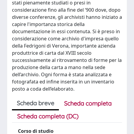
stati pienamente studiati o presi in
considerazione fino alla fine del ‘900 dove, dopo
diverse conferenze, gli archivisti hanno iniziato a
capire l'importanza storica della
documentazione in essi contenuta. Si è preso in
considerazione come archivio d'impresa quello
della Fedrigoni di Verona, importante azienda
produttrice di carta dal XVIII secolo
successivamente al ritrovamento di forme per la
produzione della carta a mano nella sede
dell’archivio. Ogni forma è stata analizzata e
fotografata ed infine inserita in un inventario
posto a coda dell’elaborato.
Scheda breve
Scheda completa
Scheda completa (DC)
Corso di studio