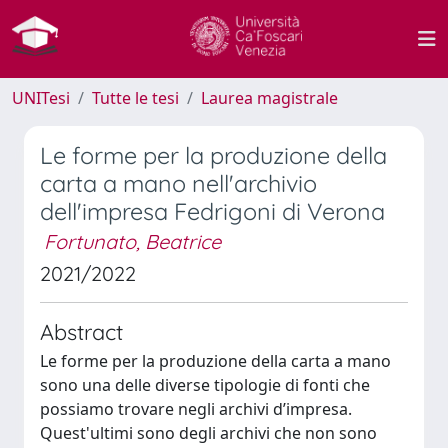
UNITesi
Tutte le tesi
Laurea magistrale
Le forme per la produzione della
carta a mano nell'archivio
dell'impresa Fedrigoni di Verona
Fortunato, Beatrice
2021/2022
Abstract
Le forme per la produzione della carta a mano
sono una delle diverse tipologie di fonti che
possiamo trovare negli archivi d’impresa.
Quest'ultimi sono degli archivi che non sono