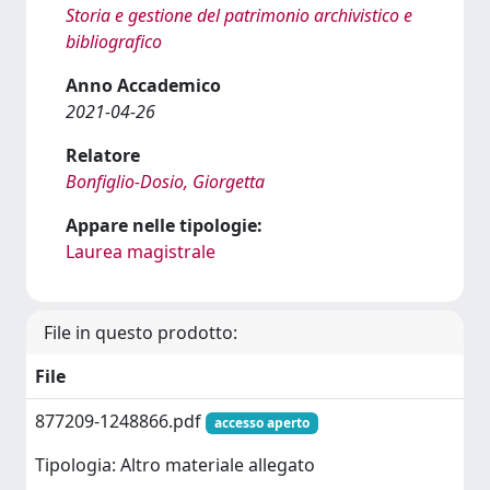
Storia e gestione del patrimonio archivistico e
bibliografico
Anno Accademico
2021-04-26
Relatore
Bonfiglio-Dosio, Giorgetta
Appare nelle tipologie:
Laurea magistrale
File in questo prodotto:
File
877209-1248866.pdf
accesso aperto
Tipologia: Altro materiale allegato