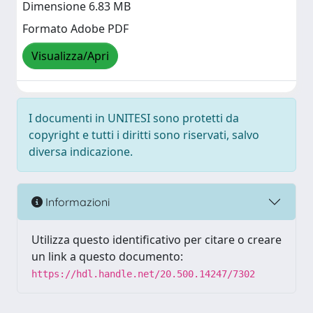
Dimensione 6.83 MB
Formato Adobe PDF
Visualizza/Apri
I documenti in UNITESI sono protetti da
copyright e tutti i diritti sono riservati, salvo
diversa indicazione.
Informazioni
Utilizza questo identificativo per citare o creare
un link a questo documento:
https://hdl.handle.net/20.500.14247/7302