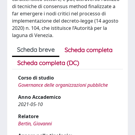
di tecniche di consensus method finalizzate a
far emergere i nodi critici nel processo di
implementazione del decreto-legge (14 agosto
2020) n. 104, che istituisce l’Autorità per la
laguna di Venezia.
Scheda breve
Scheda completa
Scheda completa (DC)
Corso di studio
Governance delle organizzazioni pubbliche
Anno Accademico
2021-05-10
Relatore
Bertin, Giovanni