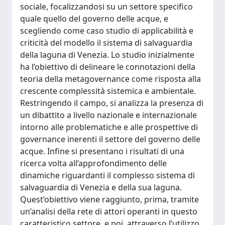
sociale, focalizzandosi su un settore specifico
quale quello del governo delle acque, e
scegliendo come caso studio di applicabilità e
criticità del modello il sistema di salvaguardia
della laguna di Venezia. Lo studio inizialmente
ha l’obiettivo di delineare le connotazioni della
teoria della metagovernance come risposta alla
crescente complessità sistemica e ambientale.
Restringendo il campo, si analizza la presenza di
un dibattito a livello nazionale e internazionale
intorno alle problematiche e alle prospettive di
governance inerenti il settore del governo delle
acque. Infine si presentano i risultati di una
ricerca volta all’approfondimento delle
dinamiche riguardanti il complesso sistema di
salvaguardia di Venezia e della sua laguna.
Quest’obiettivo viene raggiunto, prima, tramite
un’analisi della rete di attori operanti in questo
caratteristico settore, e poi, attraverso l’utilizzo