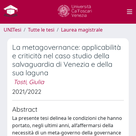
UNITesi
Tutte le tesi
Laurea magistrale
La metagovernance: applicabilità
e criticità nel caso studio della
salvaguardia di Venezia e della
sua laguna
Tosti, Giulia
2021/2022
Abstract
La presente tesi delinea le condizioni che hanno
portato, negli ultimi anni, all’affermarsi della
necessità di un meta-governo della governance