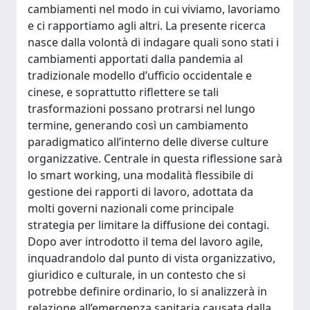
cambiamenti nel modo in cui viviamo, lavoriamo
e ci rapportiamo agli altri. La presente ricerca
nasce dalla volontà di indagare quali sono stati i
cambiamenti apportati dalla pandemia al
tradizionale modello d’ufficio occidentale e
cinese, e soprattutto riflettere se tali
trasformazioni possano protrarsi nel lungo
termine, generando così un cambiamento
paradigmatico all’interno delle diverse culture
organizzative. Centrale in questa riflessione sarà
lo smart working, una modalità flessibile di
gestione dei rapporti di lavoro, adottata da
molti governi nazionali come principale
strategia per limitare la diffusione dei contagi.
Dopo aver introdotto il tema del lavoro agile,
inquadrandolo dal punto di vista organizzativo,
giuridico e culturale, in un contesto che si
potrebbe definire ordinario, lo si analizzerà in
relazione all’emergenza sanitaria causata dalla