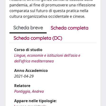
pandemia, al fine di promuovere una riflessione
comparata sul futuro di questa pratica nella
cultura organizzativa occidentale e cinese.
Scheda breve
Scheda completa
Scheda completa (DC)
Corso di studio
Lingue, economie e istituzioni dell'asia e
dell'africa mediterranea
Anno Accademico
2021-04-29
Relatore
Pontiggia, Andrea
Appare nelle tipologie: