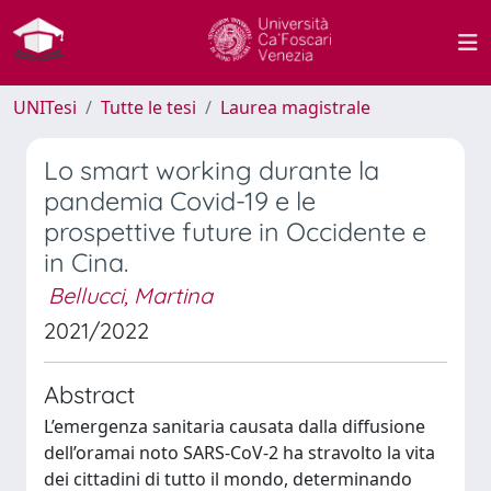
UNITesi
Tutte le tesi
Laurea magistrale
Lo smart working durante la
pandemia Covid-19 e le
prospettive future in Occidente e
in Cina.
Bellucci, Martina
2021/2022
Abstract
L’emergenza sanitaria causata dalla diffusione
dell’oramai noto SARS-CoV-2 ha stravolto la vita
dei cittadini di tutto il mondo, determinando