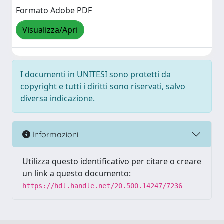
Formato Adobe PDF
Visualizza/Apri
I documenti in UNITESI sono protetti da
copyright e tutti i diritti sono riservati, salvo
diversa indicazione.
Informazioni
Utilizza questo identificativo per citare o creare
un link a questo documento:
https://hdl.handle.net/20.500.14247/7236