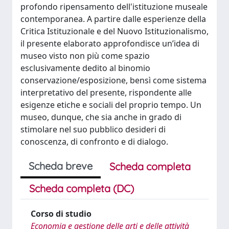
profondo ripensamento dell'istituzione museale
contemporanea. A partire dalle esperienze della
Critica Istituzionale e del Nuovo Istituzionalismo,
il presente elaborato approfondisce un’idea di
museo visto non più come spazio
esclusivamente dedito al binomio
conservazione/esposizione, bensì come sistema
interpretativo del presente, rispondente alle
esigenze etiche e sociali del proprio tempo. Un
museo, dunque, che sia anche in grado di
stimolare nel suo pubblico desideri di
conoscenza, di confronto e di dialogo.
Scheda breve
Scheda completa
Scheda completa (DC)
Corso di studio
Economia e gestione delle arti e delle attività