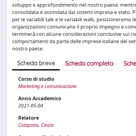
sviluppo e approfondimento nel nostro paese, mentre 
consolidata e assimilata dai sistemi impresa e stato. P
per le variabili talk e le variabili walk, posizioneremo
organizzazioni comunicano il proprio impegno e come
terminerà con alcune considerazioni conclusive sui risu
comportamenti da parte delle imprese italiane del sett
nostro paese.
Scheda breve
Scheda completa
Sche
Corso di studio
Marketing e comunicazione
Anno Accademico
2021-05-04
Relatore
Colapinto, Cinzia