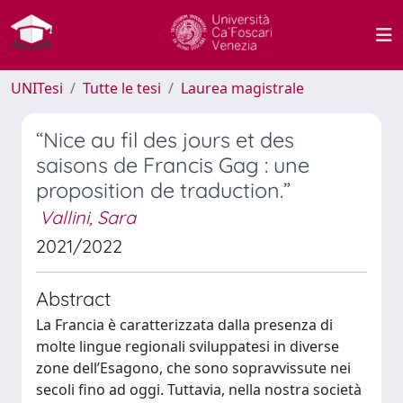
UNITesi
Tutte le tesi
Laurea magistrale
“Nice au fil des jours et des
saisons de Francis Gag : une
proposition de traduction.”
Vallini, Sara
2021/2022
Abstract
La Francia è caratterizzata dalla presenza di
molte lingue regionali sviluppatesi in diverse
zone dell’Esagono, che sono sopravvissute nei
secoli fino ad oggi. Tuttavia, nella nostra società