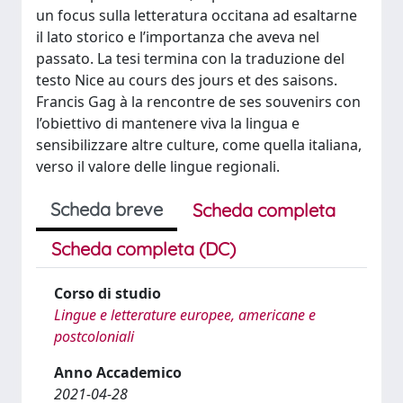
un focus sulla letteratura occitana ad esaltarne
il lato storico e l’importanza che aveva nel
passato. La tesi termina con la traduzione del
testo Nice au cours des jours et des saisons.
Francis Gag à la rencontre de ses souvenirs con
l’obiettivo di mantenere viva la lingua e
sensibilizzare altre culture, come quella italiana,
verso il valore delle lingue regionali.
Scheda breve
Scheda completa
Scheda completa (DC)
Corso di studio
Lingue e letterature europee, americane e
postcoloniali
Anno Accademico
2021-04-28