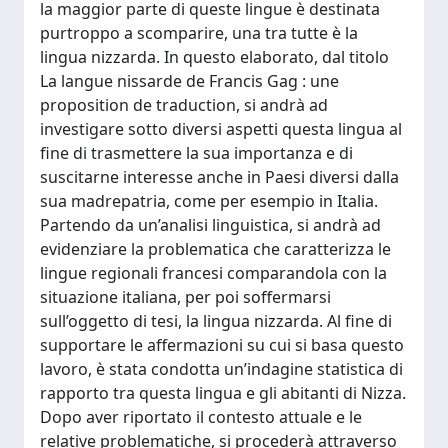
la maggior parte di queste lingue è destinata
purtroppo a scomparire, una tra tutte è la
lingua nizzarda. In questo elaborato, dal titolo
La langue nissarde de Francis Gag : une
proposition de traduction, si andrà ad
investigare sotto diversi aspetti questa lingua al
fine di trasmettere la sua importanza e di
suscitarne interesse anche in Paesi diversi dalla
sua madrepatria, come per esempio in Italia.
Partendo da un’analisi linguistica, si andrà ad
evidenziare la problematica che caratterizza le
lingue regionali francesi comparandola con la
situazione italiana, per poi soffermarsi
sull’oggetto di tesi, la lingua nizzarda. Al fine di
supportare le affermazioni su cui si basa questo
lavoro, è stata condotta un’indagine statistica di
rapporto tra questa lingua e gli abitanti di Nizza.
Dopo aver riportato il contesto attuale e le
relative problematiche, si procederà attraverso