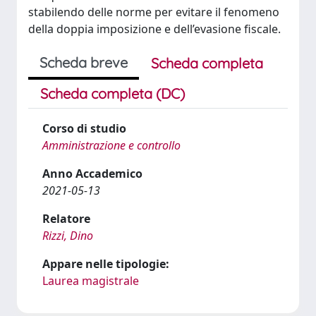
stabilendo delle norme per evitare il fenomeno
della doppia imposizione e dell’evasione fiscale.
Scheda breve
Scheda completa
Scheda completa (DC)
Corso di studio
Amministrazione e controllo
Anno Accademico
2021-05-13
Relatore
Rizzi, Dino
Appare nelle tipologie:
Laurea magistrale