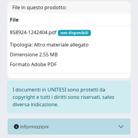
File in questo prodotto:
File
858924-1242404.pdf
non disponibili
Tipologia: Altro materiale allegato
Dimensione 2.55 MB
Formato Adobe PDF
I documenti in UNITESI sono protetti da
copyright e tutti i diritti sono riservati, salvo
diversa indicazione.
Informazioni