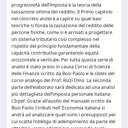
progressività dell’imposta e la teoria della
tassazione ottima del reddito. Il Primo capitolo
nel concreto aiuterà a capire su quali basi
teoriche si fonda la tassazione del reddito delle
persone fisiche, come si è arrivati a progettare
un sistema tributario così complesso nel
rispetto del principio fondamentale della
capacità contributiva garantendo equità
orizzontale e verticale. Per tutta questa serie di
analisi è stato preso in causa Corso di Scienze
delle Finanze scritto da Bosi Paolo e le slides del
corso analogo del Prof. Rizzi Dino. La seconda
parte dell’elaborato sarà dedicata ad una analisi
più dettagliata dell’imposta personale italiana:
L’Irpef. Grazie all’ausilio del manuale scritto da
Bosi Paolo I tributi nell’ Economia italiana si
andrà ad analizzare quali sono i presupposti per
cui scatta l’obbligo di adempimento da parte del