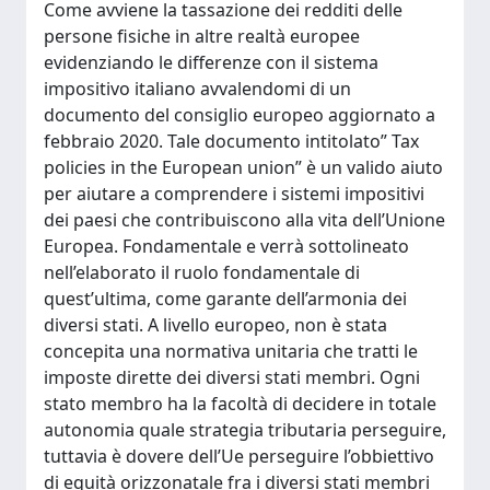
Come avviene la tassazione dei redditi delle
persone fisiche in altre realtà europee
evidenziando le differenze con il sistema
impositivo italiano avvalendomi di un
documento del consiglio europeo aggiornato a
febbraio 2020. Tale documento intitolato” Tax
policies in the European union” è un valido aiuto
per aiutare a comprendere i sistemi impositivi
dei paesi che contribuiscono alla vita dell’Unione
Europea. Fondamentale e verrà sottolineato
nell’elaborato il ruolo fondamentale di
quest’ultima, come garante dell’armonia dei
diversi stati. A livello europeo, non è stata
concepita una normativa unitaria che tratti le
imposte dirette dei diversi stati membri. Ogni
stato membro ha la facoltà di decidere in totale
autonomia quale strategia tributaria perseguire,
tuttavia è dovere dell’Ue perseguire l’obbiettivo
di equità orizzonatale fra i diversi stati membri