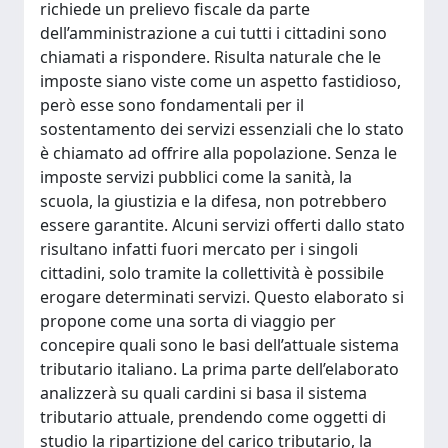
richiede un prelievo fiscale da parte
dell’amministrazione a cui tutti i cittadini sono
chiamati a rispondere. Risulta naturale che le
imposte siano viste come un aspetto fastidioso,
però esse sono fondamentali per il
sostentamento dei servizi essenziali che lo stato
è chiamato ad offrire alla popolazione. Senza le
imposte servizi pubblici come la sanità, la
scuola, la giustizia e la difesa, non potrebbero
essere garantite. Alcuni servizi offerti dallo stato
risultano infatti fuori mercato per i singoli
cittadini, solo tramite la collettività è possibile
erogare determinati servizi. Questo elaborato si
propone come una sorta di viaggio per
concepire quali sono le basi dell’attuale sistema
tributario italiano. La prima parte dell’elaborato
analizzerà su quali cardini si basa il sistema
tributario attuale, prendendo come oggetti di
studio la ripartizione del carico tributario, la