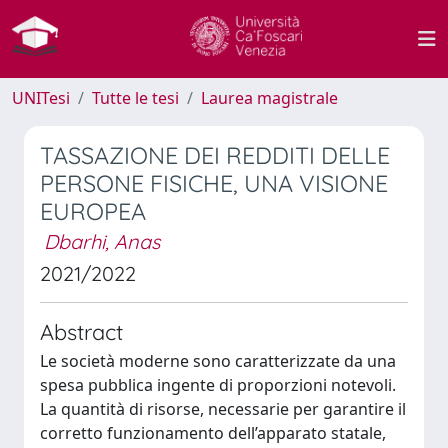
UNITesi
Tutte le tesi
Laurea magistrale
TASSAZIONE DEI REDDITI DELLE
PERSONE FISICHE, UNA VISIONE
EUROPEA
Dbarhi, Anas
2021/2022
Abstract
Le società moderne sono caratterizzate da una
spesa pubblica ingente di proporzioni notevoli.
La quantità di risorse, necessarie per garantire il
corretto funzionamento dell’apparato statale,