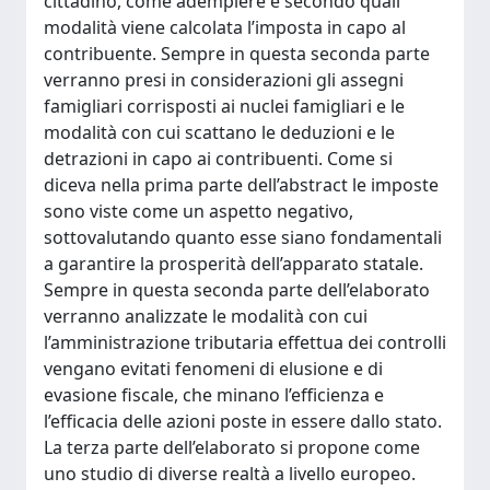
cittadino, come adempiere e secondo quali
modalità viene calcolata l’imposta in capo al
contribuente. Sempre in questa seconda parte
verranno presi in considerazioni gli assegni
famigliari corrisposti ai nuclei famigliari e le
modalità con cui scattano le deduzioni e le
detrazioni in capo ai contribuenti. Come si
diceva nella prima parte dell’abstract le imposte
sono viste come un aspetto negativo,
sottovalutando quanto esse siano fondamentali
a garantire la prosperità dell’apparato statale.
Sempre in questa seconda parte dell’elaborato
verranno analizzate le modalità con cui
l’amministrazione tributaria effettua dei controlli
vengano evitati fenomeni di elusione e di
evasione fiscale, che minano l’efficienza e
l’efficacia delle azioni poste in essere dallo stato.
La terza parte dell’elaborato si propone come
uno studio di diverse realtà a livello europeo.