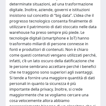
determinate situazioni, ad una trasformazione
digitale. Inoltre, aziende, governi e istituzioni
insistono sul concetto di “big data”. L’idea che il
progresso tecnologico consenta finalmente di
utilizzare il patrimonio di dati stoccato nelle data
warehouse ha preso sempre più piede. Le
tecnologie digitali (smartphone e IoT) hanno
trasformato miliardi di persone connesse in
fonti e produttori di contenuti. Non è chiaro
come questi contenuti vengano utilizzati perché,
infatti, c’è un lato oscuro della datificazione che
le persone sembrano accettare perché i benefici
che ne traggono sono superiori agli svantaggi.
Si tende a fornire una maggiore quantità di dati
personali in quanto la sicurezza è più
importante della privacy. Inoltre, si crede
maggiormente che se vogliamo cercare una
cosa velocemente allora abbiamo