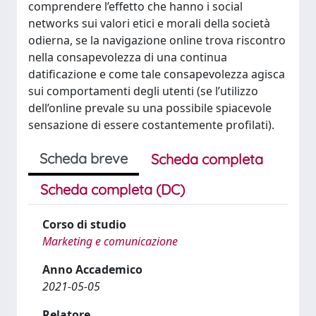
comprendere l’effetto che hanno i social
networks sui valori etici e morali della società
odierna, se la navigazione online trova riscontro
nella consapevolezza di una continua
datificazione e come tale consapevolezza agisca
sui comportamenti degli utenti (se l’utilizzo
dell’online prevale su una possibile spiacevole
sensazione di essere costantemente profilati).
Scheda breve
Scheda completa
Scheda completa (DC)
Corso di studio
Marketing e comunicazione
Anno Accademico
2021-05-05
Relatore