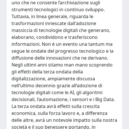
uno che ne consente l’archiviazione sugli
strumenti tecnologici in continuo sviluppo.
Tuttavia, in linea generale, riguarda le
trasformazioni innescate dall'adozione
massiccia di tecnologie digitali che generano,
elaborano, condividono e trasferiscono
informazioni. Non è un evento una tantum ma
segue le ondate del progresso tecnologico e la
diffusione delle innovazioni che ne derivano.
Negli ultimi anni stiamo man mano scoprendo
gli effetti della terza ondata della
digitalizzazione, ampiamente discussa
nell’ultimo decennio grazie all’adozione di
tecnologie digitali come le AI, gli algoritmi
decisionali, l’automazione, i sensori e i Big Data.
La terza ondata avrà effetti sulla crescita
economica, sulla forza lavoro e, a differenza
delle altre, avrà un notevole impatto sulla nostra
società e il suo benessere portando, in