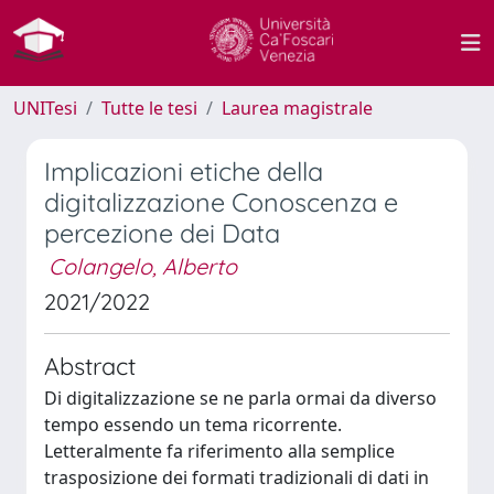
UNITesi
Tutte le tesi
Laurea magistrale
Implicazioni etiche della
digitalizzazione Conoscenza e
percezione dei Data
Colangelo, Alberto
2021/2022
Abstract
Di digitalizzazione se ne parla ormai da diverso
tempo essendo un tema ricorrente.
Letteralmente fa riferimento alla semplice
trasposizione dei formati tradizionali di dati in