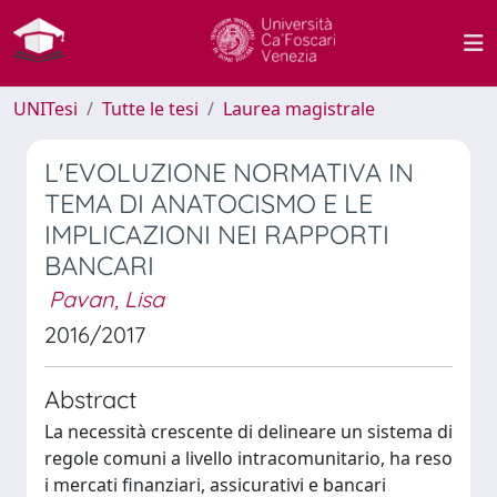
UNITesi
Tutte le tesi
Laurea magistrale
L'EVOLUZIONE NORMATIVA IN
TEMA DI ANATOCISMO E LE
IMPLICAZIONI NEI RAPPORTI
BANCARI
Pavan, Lisa
2016/2017
Abstract
La necessità crescente di delineare un sistema di
regole comuni a livello intracomunitario, ha reso
i mercati finanziari, assicurativi e bancari