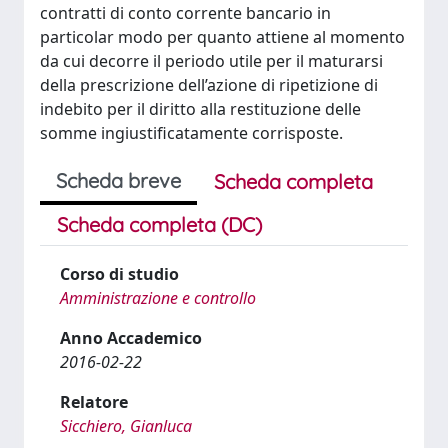
contratti di conto corrente bancario in
particolar modo per quanto attiene al momento
da cui decorre il periodo utile per il maturarsi
della prescrizione dell’azione di ripetizione di
indebito per il diritto alla restituzione delle
somme ingiustificatamente corrisposte.
Scheda breve
Scheda completa
Scheda completa (DC)
Corso di studio
Amministrazione e controllo
Anno Accademico
2016-02-22
Relatore
Sicchiero, Gianluca