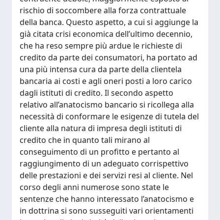
rischio di soccombere alla forza contrattuale
della banca. Questo aspetto, a cui si aggiunge la
già citata crisi economica dell’ultimo decennio,
che ha reso sempre più ardue le richieste di
credito da parte dei consumatori, ha portato ad
una più intensa cura da parte della clientela
bancaria ai costi e agli oneri posti a loro carico
dagli istituti di credito. Il secondo aspetto
relativo all’anatocismo bancario si ricollega alla
necessità di conformare le esigenze di tutela del
cliente alla natura di impresa degli istituti di
credito che in quanto tali mirano al
conseguimento di un profitto e pertanto al
raggiungimento di un adeguato corrispettivo
delle prestazioni e dei servizi resi al cliente. Nel
corso degli anni numerose sono state le
sentenze che hanno interessato l’anatocismo e
in dottrina si sono susseguiti vari orientamenti