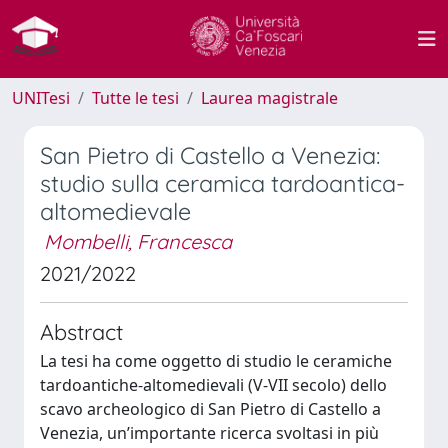
UNITesi
Tutte le tesi
Laurea magistrale
San Pietro di Castello a Venezia:
studio sulla ceramica tardoantica-
altomedievale
Mombelli, Francesca
2021/2022
Abstract
La tesi ha come oggetto di studio le ceramiche
tardoantiche-altomedievali (V-VII secolo) dello
scavo archeologico di San Pietro di Castello a
Venezia, un’importante ricerca svoltasi in più