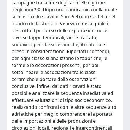
campagne tra la fine degli anni ’80 e gli inizi
degli anni ’90. Dopo una panoramica nella quale
si inserisce lo scavo di San Pietro di Castello nel
quadro della storia di Venezia e nella quale è
descritto il percorso delle esplorazioni nelle
diverse tappe temporali, viene trattato,
suddiviso per classi ceramiche, il materiale
preso in considerazione. Riportati i conteggi,
per ogni classe si analizzano le fabbriche, le
forme e le decorazioni presenti, per poi
sottolineare le associazioni tra le classi
ceramiche e portare delle osservazioni
conclusive. Infine, dai dati ricavati è stato
possibile analizzare la sequenza insediativa ed
effettuare valutazioni di tipo socioeconomico,
realizzando confronti con le altre sequenze alto
adriatiche per meglio comprendere la portata
delle importazioni e delle produzioni e
circolazioni locali, regionali e intercontinentali.