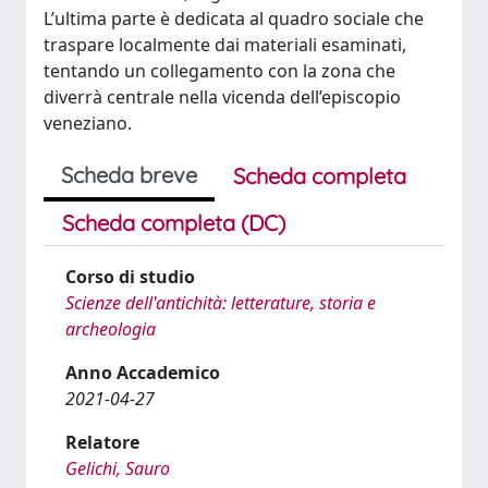
L’ultima parte è dedicata al quadro sociale che
traspare localmente dai materiali esaminati,
tentando un collegamento con la zona che
diverrà centrale nella vicenda dell’episcopio
veneziano.
Scheda breve
Scheda completa
Scheda completa (DC)
Corso di studio
Scienze dell'antichità: letterature, storia e
archeologia
Anno Accademico
2021-04-27
Relatore
Gelichi, Sauro