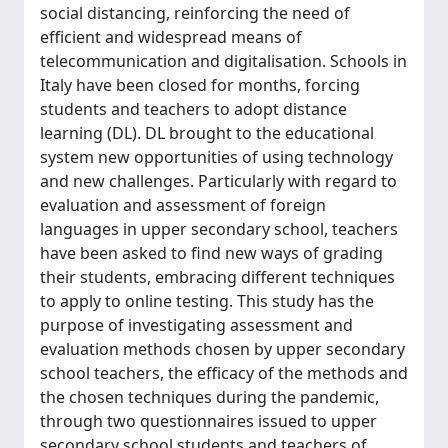
social distancing, reinforcing the need of
efficient and widespread means of
telecommunication and digitalisation. Schools in
Italy have been closed for months, forcing
students and teachers to adopt distance
learning (DL). DL brought to the educational
system new opportunities of using technology
and new challenges. Particularly with regard to
evaluation and assessment of foreign
languages in upper secondary school, teachers
have been asked to find new ways of grading
their students, embracing different techniques
to apply to online testing. This study has the
purpose of investigating assessment and
evaluation methods chosen by upper secondary
school teachers, the efficacy of the methods and
the chosen techniques during the pandemic,
through two questionnaires issued to upper
secondary school students and teachers of