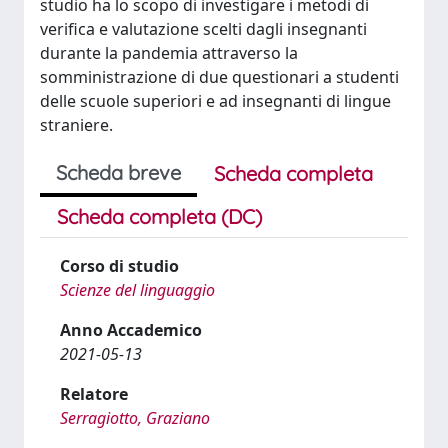
studio ha lo scopo di investigare i metodi di
verifica e valutazione scelti dagli insegnanti
durante la pandemia attraverso la
somministrazione di due questionari a studenti
delle scuole superiori e ad insegnanti di lingue
straniere.
Scheda breve
Scheda completa
Scheda completa (DC)
Corso di studio
Scienze del linguaggio
Anno Accademico
2021-05-13
Relatore
Serragiotto, Graziano