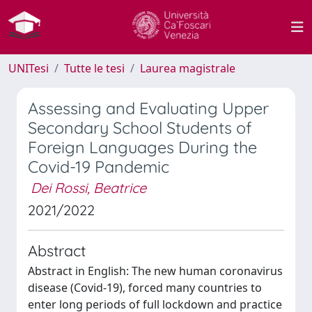
UNITesi
Tutte le tesi
Laurea magistrale
Assessing and Evaluating Upper
Secondary School Students of
Foreign Languages During the
Covid-19 Pandemic
Dei Rossi, Beatrice
2021/2022
Abstract
Abstract in English: The new human coronavirus
disease (Covid-19), forced many countries to
enter long periods of full lockdown and practice