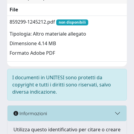
File
859299-1245212.pdf
non disponibili
Tipologia: Altro materiale allegato
Dimensione 4.14 MB
Formato Adobe PDF
I documenti in UNITESI sono protetti da
copyright e tutti i diritti sono riservati, salvo
diversa indicazione.
Informazioni
Utilizza questo identificativo per citare o creare