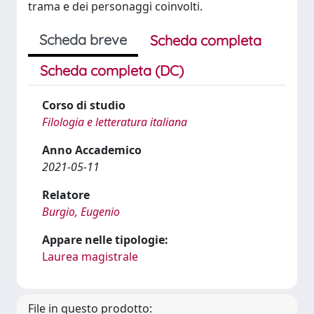
trama e dei personaggi coinvolti.
Scheda breve
Scheda completa
Scheda completa (DC)
Corso di studio
Filologia e letteratura italiana
Anno Accademico
2021-05-11
Relatore
Burgio, Eugenio
Appare nelle tipologie:
Laurea magistrale
File in questo prodotto: