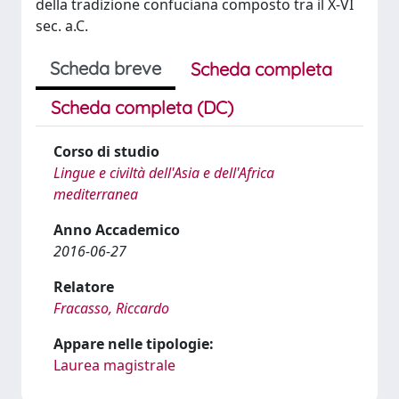
della tradizione confuciana composto tra il X-VI
sec. a.C.
Scheda breve
Scheda completa
Scheda completa (DC)
Corso di studio
Lingue e civiltà dell'Asia e dell'Africa
mediterranea
Anno Accademico
2016-06-27
Relatore
Fracasso, Riccardo
Appare nelle tipologie:
Laurea magistrale