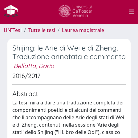
UNITesi
Tutte le tesi
Laurea magistrale
Shijing: le Arie di Wei e di Zheng.
Traduzione annotata e commento
Bellotto, Dario
2016/2017
Abstract
La tesi mira a dare una traduzione completa dei
componimenti poetici e di alcuni dei commenti
che li accompagnano delle Arie degli stati di Wei
e di Zheng, contenuti nella sessione 'Arie degli
stati' dello Shijing ("il Libro delle Odi"), classico