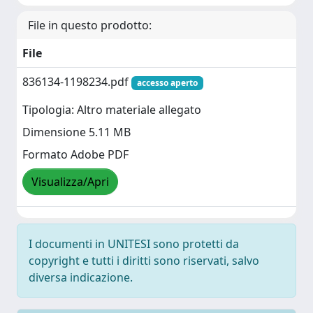
File in questo prodotto:
File
836134-1198234.pdf
accesso aperto
Tipologia: Altro materiale allegato
Dimensione 5.11 MB
Formato Adobe PDF
Visualizza/Apri
I documenti in UNITESI sono protetti da
copyright e tutti i diritti sono riservati, salvo
diversa indicazione.