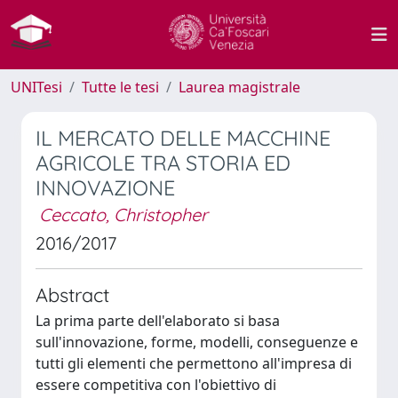
UNITesi
Tutte le tesi
Laurea magistrale
IL MERCATO DELLE MACCHINE
AGRICOLE TRA STORIA ED
INNOVAZIONE
Ceccato, Christopher
2016/2017
Abstract
La prima parte dell'elaborato si basa
sull'innovazione, forme, modelli, conseguenze e
tutti gli elementi che permettono all'impresa di
essere competitiva con l'obiettivo di