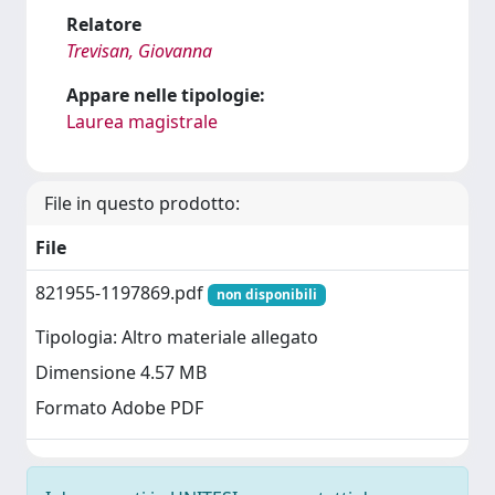
Relatore
Trevisan, Giovanna
Appare nelle tipologie:
Laurea magistrale
File in questo prodotto:
File
821955-1197869.pdf
non disponibili
Tipologia: Altro materiale allegato
Dimensione 4.57 MB
Formato Adobe PDF