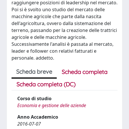
raggiungere posizioni di leadership nel mercato.
Poi si è svolto uno studio del mercato delle
macchine agricole che parte dalla nascita
dell'agricoltura, ovvero dalla sistemazione del
terreno, passando per la creazione delle trattrici
agricole e delle macchine agricole.
Successivamente l'analisi è passata al mercato,
leader e follower con relativi fatturati e
personale. addetto.
Scheda breve
Scheda completa
Scheda completa (DC)
Corso di studio
Economia e gestione delle aziende
Anno Accademico
2016-07-07