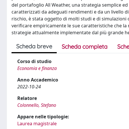
del portafoglio All Weather, una strategia semplice ed 
caratterizzati da adeguati rendimenti e da un livello di
rischio, è stata oggetto di molti studi e di simulazion
verificare empiricamente le sue caratteristiche che la 
strategie attualmente implementate dal più grande 
Scheda breve
Scheda completa
Sche
Corso di studio
Economia e finanza
Anno Accademico
2022-10-24
Relatore
Colonnello, Stefano
Appare nelle tipologie:
Laurea magistrale