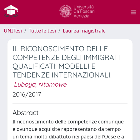
UNITesi
Tutte le tesi
Laurea magistrale
IL RICONOSCIMENTO DELLE
COMPETENZE DEGLI IMMIGRATI
QUALIFICATI: MODELLI E
TENDENZE INTERNAZIONALI.
Luboya, Ntambwe
2016/2017
Abstract
Il riconoscimento delle competenze comunque
e ovunque acquisite rappresentano da tempo
un tema molto dibattuto nei paesi dell'Ocse e a