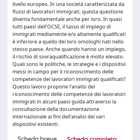
livello europeo. In una società caratterizzata da
flussi di lavoratori immigrati, questa questione
diventa fondamentale anche per loro. In quasi
tutti paesi dell'OCSE, il tasso di impiego di
immigrati mediamente e/o altamente qualificati
è inferiore a quello dei loro omologhi nati nello
stesso paese. Anche quando hanno un impiego,
il rischio di sovraqualificazione è molto elevato.
Quali sono le politiche, le strategie e i dispositivi
messi in campo per il riconoscimento delle
competenze dei lavoratori immigrati qualificati?
Questo lavoro propone l'analisi del
riconoscimento delle competenze dei lavoratori
immigrati in alcuni paesi guida attraverso la
consultazione della documentazione
internazionale ai fini dell'analisi dei vari
dispositivi esistenti.
Scheda breve
Scheda completa