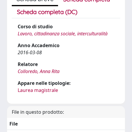
Scheda completa (DC)
Corso di studio
Lavoro, cittadinanza sociale, interculturalità
Anno Accademico
2016-03-08
Relatore
Colloredo, Anna Rita
Appare nelle tipologie:
Laurea magistrale
File in questo prodotto:
File