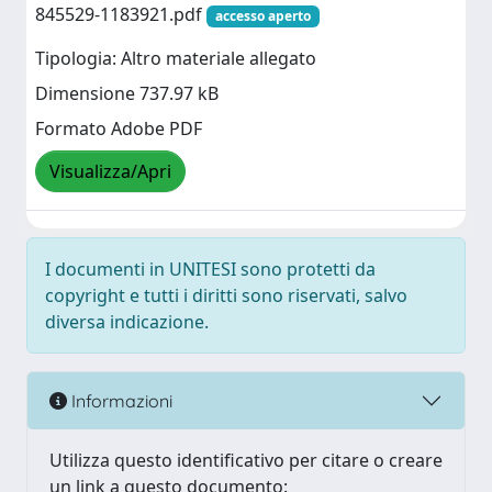
845529-1183921.pdf
accesso aperto
Tipologia: Altro materiale allegato
Dimensione 737.97 kB
Formato Adobe PDF
Visualizza/Apri
I documenti in UNITESI sono protetti da
copyright e tutti i diritti sono riservati, salvo
diversa indicazione.
Informazioni
Utilizza questo identificativo per citare o creare
un link a questo documento: