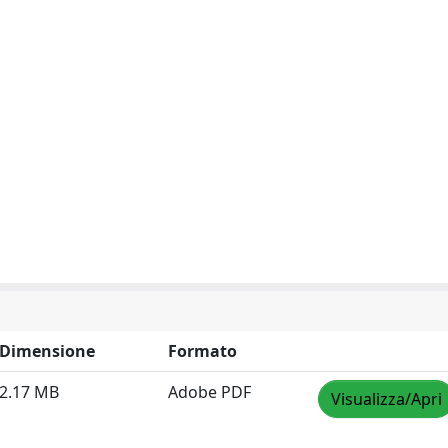
Dimensione
Formato
2.17 MB
Adobe PDF
Visualizza/Apri