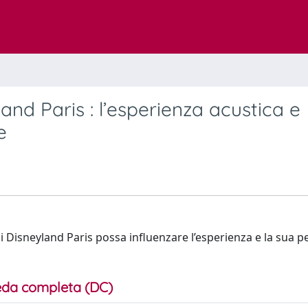
and Paris : l’esperienza acustica e
e
i Disneyland Paris possa influenzare l’esperienza e la sua 
da completa (DC)