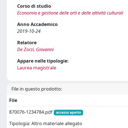
Corso di studio
Economia e gestione delle arti e delle attività culturali
Anno Accademico
2019-10-24
Relatore
De Zorzi, Giovanni
Appare nelle tipologie:
Laurea magistrale
File in questo prodotto:
File
870076-1234784.pdf
accesso aperto
Tipologia: Altro materiale allegato