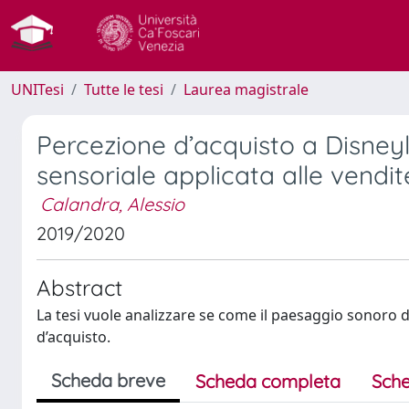
UNITesi
Tutte le tesi
Laurea magistrale
Percezione d’acquisto a Disneyl
sensoriale applicata alle vendit
Calandra, Alessio
2019/2020
Abstract
La tesi vuole analizzare se come il paesaggio sonoro d
d’acquisto.
Scheda breve
Scheda completa
Sche