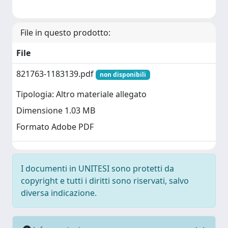
File in questo prodotto:
File
821763-1183139.pdf
non disponibili
Tipologia: Altro materiale allegato
Dimensione 1.03 MB
Formato Adobe PDF
I documenti in UNITESI sono protetti da
copyright e tutti i diritti sono riservati, salvo
diversa indicazione.