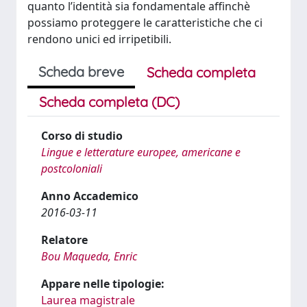
quanto l’identità sia fondamentale affinchè
possiamo proteggere le caratteristiche che ci
rendono unici ed irripetibili.
Scheda breve
Scheda completa
Scheda completa (DC)
Corso di studio
Lingue e letterature europee, americane e
postcoloniali
Anno Accademico
2016-03-11
Relatore
Bou Maqueda, Enric
Appare nelle tipologie:
Laurea magistrale