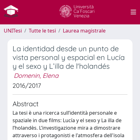
UNITesi
Tutte le tesi
Laurea magistrale
La identidad desde un punto de
vista personal y espacial en Lucía
y el sexo y L’illa de l'holandés
Domenin, Elena
2016/2017
Abstract
La tesi è una ricerca sull’identità personale e
spaziale in due films: Lucía y el sexo y La illa de
l’holandès. L’investigazione mira a dimostrare
attraverso i protagonisti e l'atmosfera dell'isola