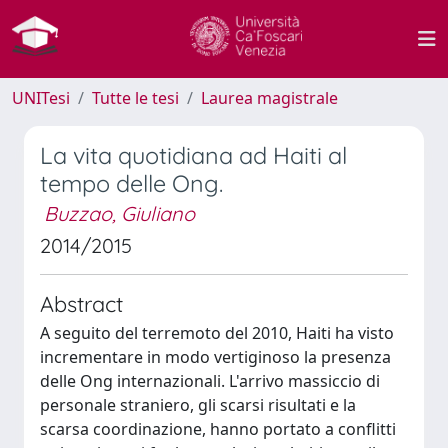
UNITesi
Tutte le tesi
Laurea magistrale
La vita quotidiana ad Haiti al
tempo delle Ong.
Buzzao, Giuliano
2014/2015
Abstract
A seguito del terremoto del 2010, Haiti ha visto
incrementare in modo vertiginoso la presenza
delle Ong internazionali. L'arrivo massiccio di
personale straniero, gli scarsi risultati e la
scarsa coordinazione, hanno portato a conflitti