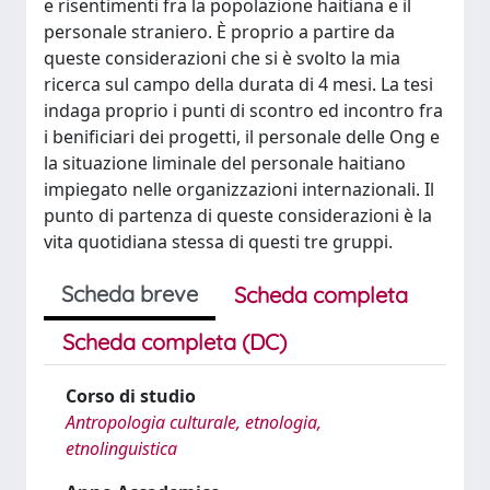
e risentimenti fra la popolazione haitiana e il
personale straniero. È proprio a partire da
queste considerazioni che si è svolto la mia
ricerca sul campo della durata di 4 mesi. La tesi
indaga proprio i punti di scontro ed incontro fra
i benificiari dei progetti, il personale delle Ong e
la situazione liminale del personale haitiano
impiegato nelle organizzazioni internazionali. Il
punto di partenza di queste considerazioni è la
vita quotidiana stessa di questi tre gruppi.
Scheda breve
Scheda completa
Scheda completa (DC)
Corso di studio
Antropologia culturale, etnologia,
etnolinguistica