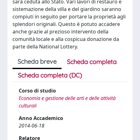
sarà ceduta allo Stato. Vari lavori di restauro e
sistemazione della villa e del giardino saranno
compiuti in seguito per portare la proprietà agli
splendori originali. Questo è potuto accadere
anche grazie al prezioso intervento della
comunità locale e alla cospicua donazione da
parte della National Lottery.
Scheda breve
Scheda completa
Scheda completa (DC)
Corso di studio
Economia e gestione delle arti e delle attività
culturali
Anno Accademico
2014-06-18
Relatore