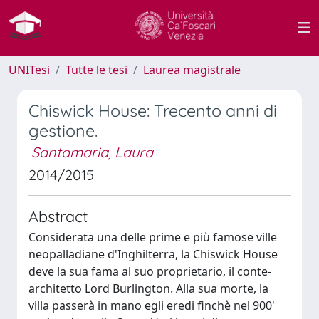
UNITesi
Tutte le tesi
Laurea magistrale
Chiswick House: Trecento anni di
gestione.
Santamaria, Laura
2014/2015
Abstract
Considerata una delle prime e più famose ville
neopalladiane d'Inghilterra, la Chiswick House
deve la sua fama al suo proprietario, il conte-
architetto Lord Burlington. Alla sua morte, la
villa passerà in mano egli eredi finchè nel 900'