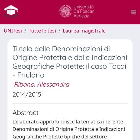
UNITesi
Tutte le tesi
Laurea magistrale
Tutela delle Denominazioni di
Origine Protetta e delle Indicazioni
Geografiche Protette: il caso Tocai
- Friulano
Ribano, Alessandra
2014/2015
Abstract
L'elaborato approfondisce la tematica inerente
Denominazioni di Origine Protetta e Indicazioni
Geografiche Protette tipiche del settore