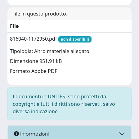
File in questo prodotto:
File
816040-1172950.pdf
non disponibili
Tipologia: Altro materiale allegato
Dimensione 951.91 kB
Formato Adobe PDF
I documenti in UNITESI sono protetti da
copyright e tutti i diritti sono riservati, salvo
diversa indicazione.
Informazioni