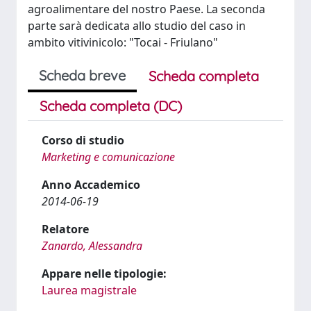
agroalimentare del nostro Paese. La seconda
parte sarà dedicata allo studio del caso in
ambito vitivinicolo: "Tocai - Friulano"
Scheda breve
Scheda completa
Scheda completa (DC)
Corso di studio
Marketing e comunicazione
Anno Accademico
2014-06-19
Relatore
Zanardo, Alessandra
Appare nelle tipologie:
Laurea magistrale