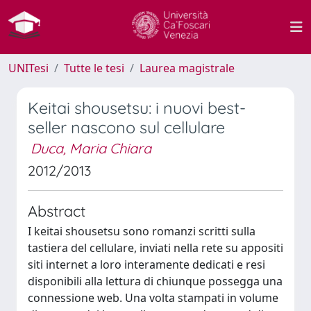
UNITesi
Tutte le tesi
Laurea magistrale
Keitai shousetsu: i nuovi best-
seller nascono sul cellulare
Duca, Maria Chiara
2012/2013
Abstract
I keitai shousetsu sono romanzi scritti sulla
tastiera del cellulare, inviati nella rete su appositi
siti internet a loro interamente dedicati e resi
disponibili alla lettura di chiunque possegga una
connessione web. Una volta stampati in volume