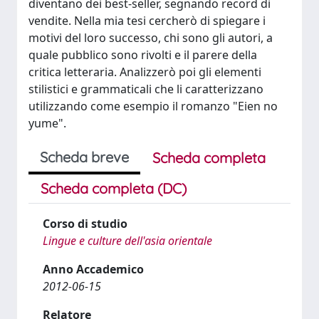
diventano dei best-seller, segnando record di
vendite. Nella mia tesi cercherò di spiegare i
motivi del loro successo, chi sono gli autori, a
quale pubblico sono rivolti e il parere della
critica letteraria. Analizzerò poi gli elementi
stilistici e grammaticali che li caratterizzano
utilizzando come esempio il romanzo "Eien no
yume".
Scheda breve
Scheda completa
Scheda completa (DC)
Corso di studio
Lingue e culture dell'asia orientale
Anno Accademico
2012-06-15
Relatore