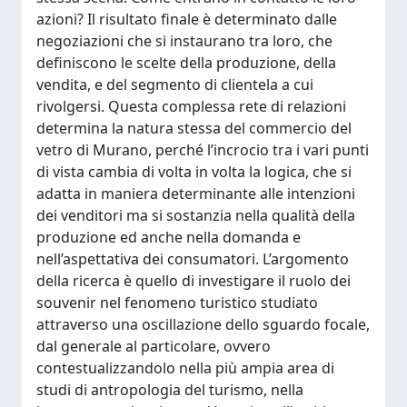
azioni? Il risultato finale è determinato dalle
negoziazioni che si instaurano tra loro, che
definiscono le scelte della produzione, della
vendita, e del segmento di clientela a cui
rivolgersi. Questa complessa rete di relazioni
determina la natura stessa del commercio del
vetro di Murano, perché l’incrocio tra i vari punti
di vista cambia di volta in volta la logica, che si
adatta in maniera determinante alle intenzioni
dei venditori ma si sostanzia nella qualità della
produzione ed anche nella domanda e
nell’aspettativa dei consumatori. L’argomento
della ricerca è quello di investigare il ruolo dei
souvenir nel fenomeno turistico studiato
attraverso una oscillazione dello sguardo focale,
dal generale al particolare, ovvero
contestualizzandolo nella più ampia area di
studi di antropologia del turismo, nella