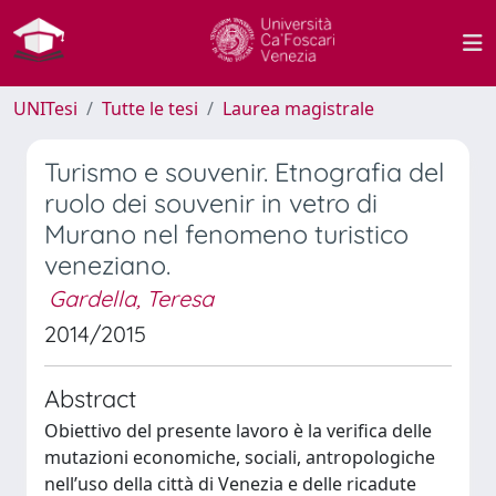
UNITesi
Tutte le tesi
Laurea magistrale
Turismo e souvenir. Etnografia del
ruolo dei souvenir in vetro di
Murano nel fenomeno turistico
veneziano.
Gardella, Teresa
2014/2015
Abstract
Obiettivo del presente lavoro è la verifica delle
mutazioni economiche, sociali, antropologiche
nell’uso della città di Venezia e delle ricadute