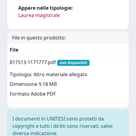
Appare nelle tipologie:
Laurea magistrale
File in questo prodotto:
File
817513-1171777.pdf
non disponibili
Tipologia: Altro materiale allegato
Dimensione 9.18 MB
Formato Adobe PDF
I documenti in UNITESI sono protetti da
copyright e tutti i diritti sono riservati, salvo
diversa indicazione.