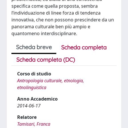
specifica come quella proposta, sembra
l’individuazione di linee forza di tendenza
innovativa, che non possono prescindere da un
panorama culturale ben più ampio e
quantomeno interdisciplinare.
Scheda breve
Scheda completa
Scheda completa (DC)
Corso di studio
Antropologia culturale, etnologia,
etnolinguistica
Anno Accademico
2014-06-17
Relatore
Tamisari, Franca