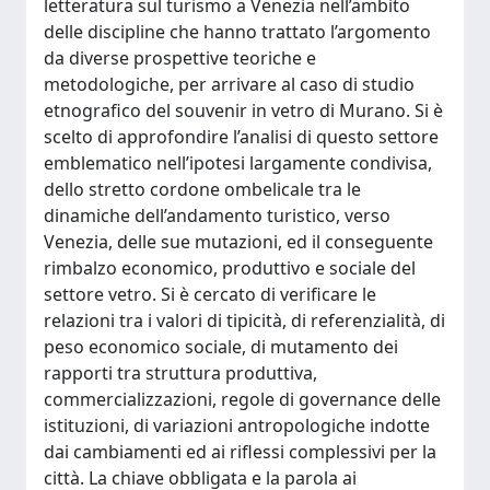
letteratura sul turismo a Venezia nell’ambito
delle discipline che hanno trattato l’argomento
da diverse prospettive teoriche e
metodologiche, per arrivare al caso di studio
etnografico del souvenir in vetro di Murano. Si è
scelto di approfondire l’analisi di questo settore
emblematico nell’ipotesi largamente condivisa,
dello stretto cordone ombelicale tra le
dinamiche dell’andamento turistico, verso
Venezia, delle sue mutazioni, ed il conseguente
rimbalzo economico, produttivo e sociale del
settore vetro. Si è cercato di verificare le
relazioni tra i valori di tipicità, di referenzialità, di
peso economico sociale, di mutamento dei
rapporti tra struttura produttiva,
commercializzazioni, regole di governance delle
istituzioni, di variazioni antropologiche indotte
dai cambiamenti ed ai riflessi complessivi per la
città. La chiave obbligata e la parola ai