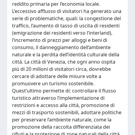
reddito primaria per l’economia locale.
L’eccessivo afflusso di visitatori ha generato una
serie di problematiche, quali: la congestione del
traffico, l’aumento di tasso di uscita di residenti
(emigrazione dei residenti verso l’interland),
l’incremento di prezzi per alloggi e beni di
consumo, il danneggiamento dell’ambiente
naturale e la perdita dell’identità culturale della
città. La città di Venezia, che ogni anno ospita
più di 20 milioni di visitatori circa, dovrebbe
cercare di adottare delle misure volte a
promuovere un turismo sostenibile.
Quest’ultimo permette di: controllare il flusso
turistico attraverso l’implementazione di
restrizioni e accesso alla città, promozione di
mezzi di trasporto sostenibili, adottare politiche
per preservare l’ambiente naturale, come la
promozione della raccolta differenziata dei
rifiuti e la protezione di zone naturali della città.