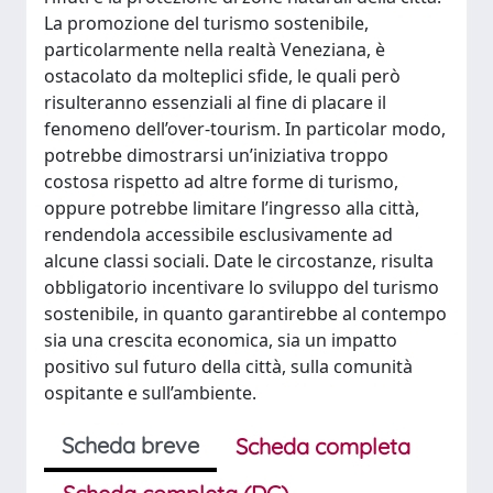
La promozione del turismo sostenibile,
particolarmente nella realtà Veneziana, è
ostacolato da molteplici sfide, le quali però
risulteranno essenziali al fine di placare il
fenomeno dell’over-tourism. In particolar modo,
potrebbe dimostrarsi un’iniziativa troppo
costosa rispetto ad altre forme di turismo,
oppure potrebbe limitare l’ingresso alla città,
rendendola accessibile esclusivamente ad
alcune classi sociali. Date le circostanze, risulta
obbligatorio incentivare lo sviluppo del turismo
sostenibile, in quanto garantirebbe al contempo
sia una crescita economica, sia un impatto
positivo sul futuro della città, sulla comunità
ospitante e sull’ambiente.
Scheda breve
Scheda completa