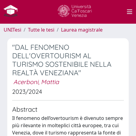
UNITesi
Tutte le tesi
Laurea magistrale
"DAL FENOMENO
DELL'OVERTOURISM AL
TURISMO SOSTENIBILE NELLA
REALTÀ VENEZIANA"
Acerboni, Mattia
2023/2024
Abstract
Il fenomeno dell’overtourism è divenuto sempre
più rilevante in molteplici città europee, tra cui
Venezia, dove il turismo rappresenta la fonte di