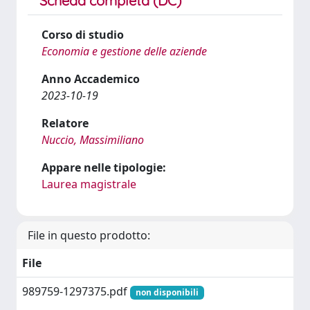
Scheda completa (DC)
Corso di studio
Economia e gestione delle aziende
Anno Accademico
2023-10-19
Relatore
Nuccio, Massimiliano
Appare nelle tipologie:
Laurea magistrale
File in questo prodotto:
File
989759-1297375.pdf
non disponibili