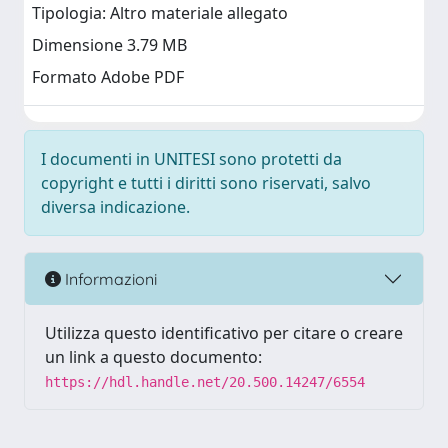
Tipologia: Altro materiale allegato
Dimensione 3.79 MB
Formato Adobe PDF
I documenti in UNITESI sono protetti da
copyright e tutti i diritti sono riservati, salvo
diversa indicazione.
Informazioni
Utilizza questo identificativo per citare o creare
un link a questo documento:
https://hdl.handle.net/20.500.14247/6554