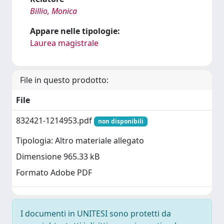
Billio, Monica
Appare nelle tipologie:
Laurea magistrale
File in questo prodotto:
File
832421-1214953.pdf
non disponibili
Tipologia: Altro materiale allegato
Dimensione 965.33 kB
Formato Adobe PDF
I documenti in UNITESI sono protetti da