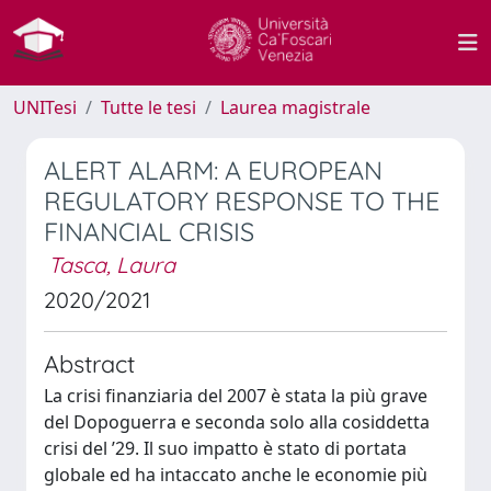
UNITesi
Tutte le tesi
Laurea magistrale
ALERT ALARM: A EUROPEAN
REGULATORY RESPONSE TO THE
FINANCIAL CRISIS
Tasca, Laura
2020/2021
Abstract
La crisi finanziaria del 2007 è stata la più grave
del Dopoguerra e seconda solo alla cosiddetta
crisi del ’29. Il suo impatto è stato di portata
globale ed ha intaccato anche le economie più