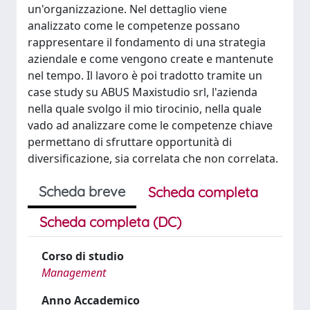
un'organizzazione. Nel dettaglio viene
analizzato come le competenze possano
rappresentare il fondamento di una strategia
aziendale e come vengono create e mantenute
nel tempo. Il lavoro è poi tradotto tramite un
case study su ABUS Maxistudio srl, l'azienda
nella quale svolgo il mio tirocinio, nella quale
vado ad analizzare come le competenze chiave
permettano di sfruttare opportunità di
diversificazione, sia correlata che non correlata.
Scheda breve
Scheda completa
Scheda completa (DC)
Corso di studio
Management
Anno Accademico