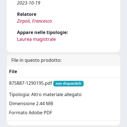
2023-10-19
Relatore
Zirpoli, Francesco
Appare nelle tipologie:
Laurea magistrale
File in questo prodotto:
File
875887-1290195.pdf
non disponibili
Tipologia: Altro materiale allegato
Dimensione 2.44 MB
Formato Adobe PDF