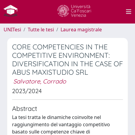
UNITesi
Tutte le tesi
Laurea magistrale
CORE COMPETENCIES IN THE
COMPETITIVE ENVIRONMENT:
DIVERSIFICATION IN THE CASE OF
ABUS MAXISTUDIO SRL
Salvatore, Corrado
2023/2024
Abstract
La tesi tratta le dinamiche coinvolte nel
raggiungimento del vantaggio competitivo
basato sulle competenze chiave di