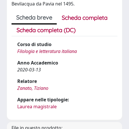
Bevilacqua da Pavia nel 1495.
Scheda breve
Scheda completa
Scheda completa (DC)
Corso di studio
Filologia e letteratura italiana
Anno Accademico
2020-03-13
Relatore
Zanato, Tiziano
Appare nelle tipologie:
Laurea magistrale
File in questo prodotto: