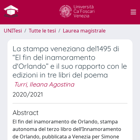
UNITesi
Tutte le tesi
Laurea magistrale
La stampa veneziana del1495 di
“El fin del inamoramento
d'Orlando” e il suo rapporto con le
edizioni in tre libri del poema
Turri, Ileana Agostina
2020/2021
Abstract
El fin del inamoramento de Orlando, stampa
autonoma del terzo libro dell’Innamoramento
de Orlando, pubblicata a Venezia per Simone