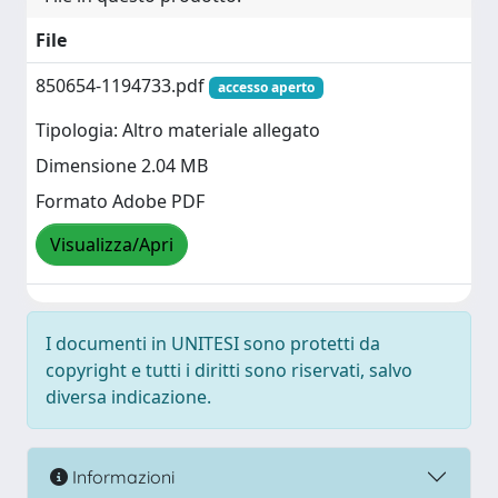
File
850654-1194733.pdf
accesso aperto
Tipologia: Altro materiale allegato
Dimensione 2.04 MB
Formato Adobe PDF
Visualizza/Apri
I documenti in UNITESI sono protetti da
copyright e tutti i diritti sono riservati, salvo
diversa indicazione.
Informazioni