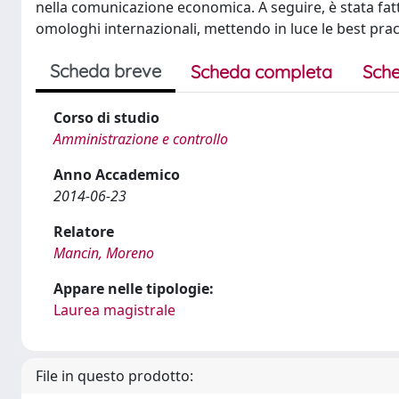
nella comunicazione economica. A seguire, è stata fatt
omologhi internazionali, mettendo in luce le best pract
Scheda breve
Scheda completa
Sche
Corso di studio
Amministrazione e controllo
Anno Accademico
2014-06-23
Relatore
Mancin, Moreno
Appare nelle tipologie:
Laurea magistrale
File in questo prodotto: