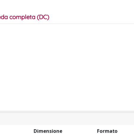
da completa (DC)
Dimensione
Formato