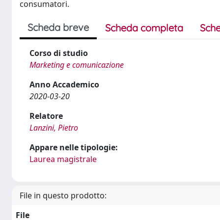
consumatori.
Scheda breve
Scheda completa
Sche
Corso di studio
Marketing e comunicazione
Anno Accademico
2020-03-20
Relatore
Lanzini, Pietro
Appare nelle tipologie:
Laurea magistrale
File in questo prodotto:
File