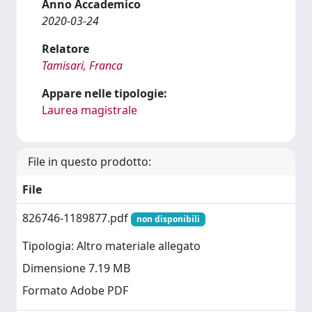
Anno Accademico
2020-03-24
Relatore
Tamisari, Franca
Appare nelle tipologie:
Laurea magistrale
File in questo prodotto:
File
826746-1189877.pdf
non disponibili
Tipologia: Altro materiale allegato
Dimensione 7.19 MB
Formato Adobe PDF