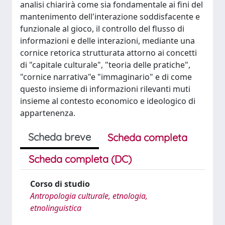
analisi chiarirà come sia fondamentale ai fini del
mantenimento dell'interazione soddisfacente e
funzionale al gioco, il controllo del flusso di
informazioni e delle interazioni, mediante una
cornice retorica strutturata attorno ai concetti
di "capitale culturale", "teoria delle pratiche",
"cornice narrativa"e "immaginario" e di come
questo insieme di informazioni rilevanti muti
insieme al contesto economico e ideologico di
appartenenza.
Scheda breve
Scheda completa
Scheda completa (DC)
Corso di studio
Antropologia culturale, etnologia,
etnolinguistica