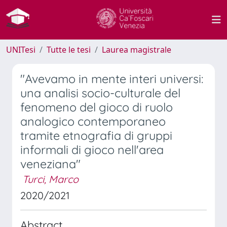
UNITesi
Tutte le tesi
Laurea magistrale
"Avevamo in mente interi universi:
una analisi socio-culturale del
fenomeno del gioco di ruolo
analogico contemporaneo
tramite etnografia di gruppi
informali di gioco nell'area
veneziana"
Turci, Marco
2020/2021
Abstract