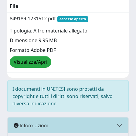
File
849189-1231512.pdf
accesso aperto
Tipologia: Altro materiale allegato
Dimensione 9.95 MB
Formato Adobe PDF
Visualizza/Apri
I documenti in UNITESI sono protetti da
copyright e tutti i diritti sono riservati, salvo
diversa indicazione.
Informazioni