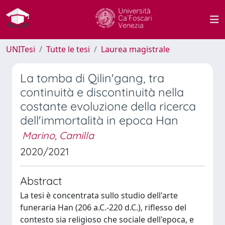
UNITesi
Tutte le tesi
Laurea magistrale
La tomba di Qilin'gang, tra
continuità e discontinuità nella
costante evoluzione della ricerca
dell'immortalità in epoca Han
Marino, Camilla
2020/2021
Abstract
La tesi è concentrata sullo studio dell'arte
funeraria Han (206 a.C.-220 d.C.), riflesso del
contesto sia religioso che sociale dell'epoca, e