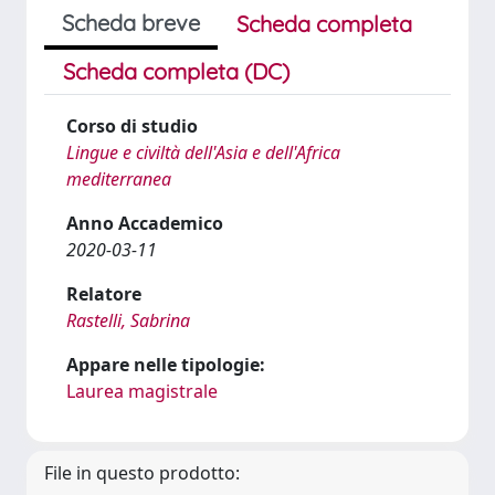
Scheda breve
Scheda completa
Scheda completa (DC)
Corso di studio
Lingue e civiltà dell'Asia e dell'Africa
mediterranea
Anno Accademico
2020-03-11
Relatore
Rastelli, Sabrina
Appare nelle tipologie:
Laurea magistrale
File in questo prodotto: