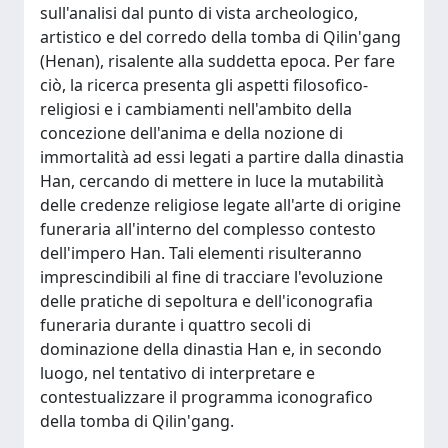
sull'analisi dal punto di vista archeologico,
artistico e del corredo della tomba di Qilin'gang
(Henan), risalente alla suddetta epoca. Per fare
ciò, la ricerca presenta gli aspetti filosofico-
religiosi e i cambiamenti nell'ambito della
concezione dell'anima e della nozione di
immortalità ad essi legati a partire dalla dinastia
Han, cercando di mettere in luce la mutabilità
delle credenze religiose legate all'arte di origine
funeraria all'interno del complesso contesto
dell'impero Han. Tali elementi risulteranno
imprescindibili al fine di tracciare l'evoluzione
delle pratiche di sepoltura e dell'iconografia
funeraria durante i quattro secoli di
dominazione della dinastia Han e, in secondo
luogo, nel tentativo di interpretare e
contestualizzare il programma iconografico
della tomba di Qilin'gang.