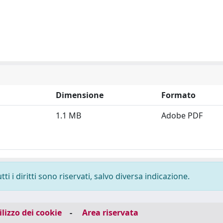
Dimensione
Formato
1.1 MB
Adobe PDF
i i diritti sono riservati, salvo diversa indicazione.
ilizzo dei cookie
-
Area riservata