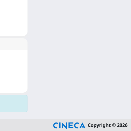
Copyright © 2026