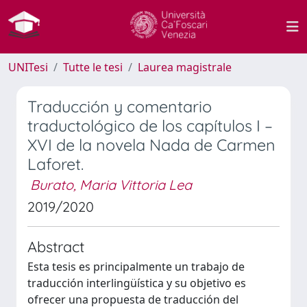
UNITesi
Tutte le tesi
Laurea magistrale
Traducción y comentario
traductológico de los capítulos I –
XVI de la novela Nada de Carmen
Laforet.
Burato, Maria Vittoria Lea
2019/2020
Abstract
Esta tesis es principalmente un trabajo de
traducción interlingüística y su objetivo es
ofrecer una propuesta de traducción del