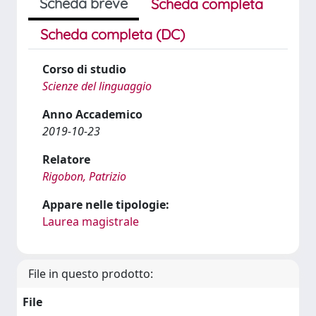
Scheda breve
Scheda completa
Scheda completa (DC)
Corso di studio
Scienze del linguaggio
Anno Accademico
2019-10-23
Relatore
Rigobon, Patrizio
Appare nelle tipologie:
Laurea magistrale
File in questo prodotto:
File