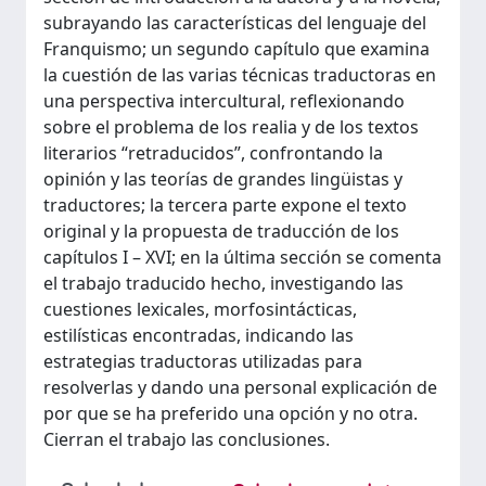
subrayando las características del lenguaje del
Franquismo; un segundo capítulo que examina
la cuestión de las varias técnicas traductoras en
una perspectiva intercultural, reflexionando
sobre el problema de los realia y de los textos
literarios “retraducidos”, confrontando la
opinión y las teorías de grandes lingüistas y
traductores; la tercera parte expone el texto
original y la propuesta de traducción de los
capítulos I – XVI; en la última sección se comenta
el trabajo traducido hecho, investigando las
cuestiones lexicales, morfosintácticas,
estilísticas encontradas, indicando las
estrategias traductoras utilizadas para
resolverlas y dando una personal explicación de
por que se ha preferido una opción y no otra.
Cierran el trabajo las conclusiones.