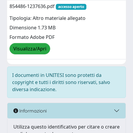
854486-1237636.pdf
accesso aperto
Tipologia: Altro materiale allegato
Dimensione 1.73 MB
Formato Adobe PDF
Visualizza/Apri
I documenti in UNITESI sono protetti da
copyright e tutti i diritti sono riservati, salvo
diversa indicazione.
Informazioni
Utilizza questo identificativo per citare o creare