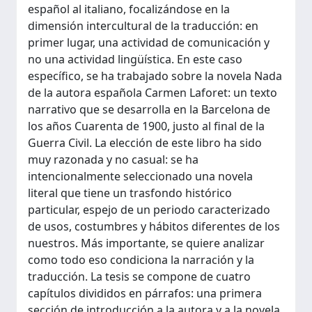
español al italiano, focalizándose en la
dimensión intercultural de la traducción: en
primer lugar, una actividad de comunicación y
no una actividad lingüística. En este caso
específico, se ha trabajado sobre la novela Nada
de la autora española Carmen Laforet: un texto
narrativo que se desarrolla en la Barcelona de
los años Cuarenta de 1900, justo al final de la
Guerra Civil. La elección de este libro ha sido
muy razonada y no casual: se ha
intencionalmente seleccionado una novela
literal que tiene un trasfondo histórico
particular, espejo de un periodo caracterizado
de usos, costumbres y hábitos diferentes de los
nuestros. Más importante, se quiere analizar
como todo eso condiciona la narración y la
traducción. La tesis se compone de cuatro
capítulos divididos en párrafos: una primera
sección de introducción a la autora y a la novela,