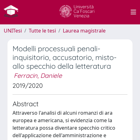
UNITesi
Tutte le tesi
Laurea magistrale
Modelli processuali penali-
inquisitorio, accusatorio, misto-
allo specchio della letteratura
Ferracin, Daniele
2019/2020
Abstract
Attraverso l'analisi di alcuni romanzi di ara
europea e americana, si evidenzia come la
letteratura possa diventare specchio critico
dell'applicazione dell'amministrazione e