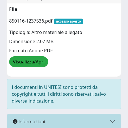
File
850116-1237536.pdf
accesso aperto
Tipologia: Altro materiale allegato
Dimensione 2.07 MB
Formato Adobe PDF
Visualizza/Apri
I documenti in UNITESI sono protetti da
copyright e tutti i diritti sono riservati, salvo
diversa indicazione.
Informazioni