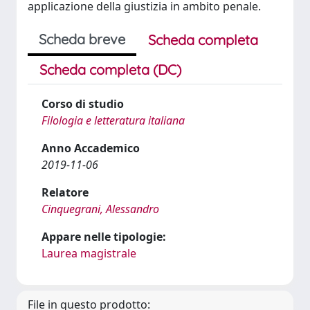
applicazione della giustizia in ambito penale.
Scheda breve
Scheda completa
Scheda completa (DC)
Corso di studio
Filologia e letteratura italiana
Anno Accademico
2019-11-06
Relatore
Cinquegrani, Alessandro
Appare nelle tipologie:
Laurea magistrale
File in questo prodotto: