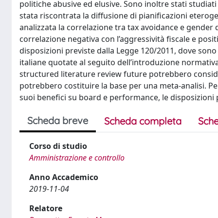
politiche abusive ed elusive. Sono inoltre stati studiat
stata riscontrata la diffusione di pianificazioni etero
analizzata la correlazione tra tax avoidance e gender 
correlazione negativa con l’aggressività fiscale e positi
disposizioni previste dalla Legge 120/2011, dove sono s
italiane quotate al seguito dell’introduzione normativa
structured literature review future potrebbero consid
potrebbero costituire la base per una meta-analisi. Pe
suoi benefici su board e performance, le disposizioni p
Scheda breve
Scheda completa
Sche
Corso di studio
Amministrazione e controllo
Anno Accademico
2019-11-04
Relatore