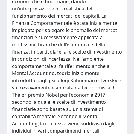
economiche e finanziarie, dando
un’interpretazione più realistica del
funzionamento dei mercati dei capitali. La
Finanza Comportamentale è stata inizialmente
impiegata per spiegare le anomalie dei mercati
finanziari e successivamente applicata a
moltissime branche dell’economia e della
finanza, in particolare, alle scelte di investimento
in condizioni di incertezza. Nell’ambiente
comportamentale si fa riferimento anche al
Mental Accounting, teoria inizialmente
introdotta dagli psicologi Kahneman e Tversky e
successivamente elaborata dall’economista R.
Thaler, premio Nobel per l’economia 2017,
secondo la quale le scelte di investimento
finanziarie sono basate su un sistema di
contabilità mentale. Secondo il Mental
Accounting, la ricchezza viene suddivisa dagli
individui in vari compartimenti mentali,