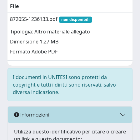
File
872055-1236133.pdf
non disponibili
Tipologia: Altro materiale allegato
Dimensione 1.27 MB
Formato Adobe PDF
I documenti in UNITESI sono protetti da
copyright e tutti i diritti sono riservati, salvo
diversa indicazione.
Informazioni
Utilizza questo identificativo per citare o creare
un link a questo documento: