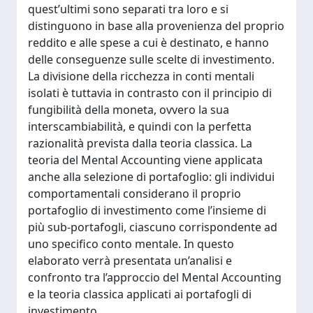
quest’ultimi sono separati tra loro e si
distinguono in base alla provenienza del proprio
reddito e alle spese a cui è destinato, e hanno
delle conseguenze sulle scelte di investimento.
La divisione della ricchezza in conti mentali
isolati è tuttavia in contrasto con il principio di
fungibilità della moneta, ovvero la sua
interscambiabilità, e quindi con la perfetta
razionalità prevista dalla teoria classica. La
teoria del Mental Accounting viene applicata
anche alla selezione di portafoglio: gli individui
comportamentali considerano il proprio
portafoglio di investimento come l’insieme di
più sub-portafogli, ciascuno corrispondente ad
uno specifico conto mentale. In questo
elaborato verrà presentata un’analisi e
confronto tra l’approccio del Mental Accounting
e la teoria classica applicati ai portafogli di
investimento.