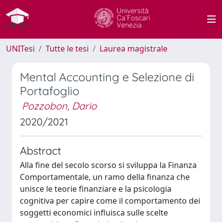
UNITesi
Tutte le tesi
Laurea magistrale
Mental Accounting e Selezione di
Portafoglio
Pozzobon, Dario
2020/2021
Abstract
Alla fine del secolo scorso si sviluppa la Finanza
Comportamentale, un ramo della finanza che
unisce le teorie finanziare e la psicologia
cognitiva per capire come il comportamento dei
soggetti economici influisca sulle scelte