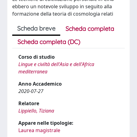
ebbero un notevole sviluppo in seguito alla
formazione della teoria di cosmologia relati
Scheda breve
Scheda completa
Scheda completa (DC)
Corso di studio
Lingue e civiltà dell'Asia e dell'Africa
mediterranea
Anno Accademico
2020-07-27
Relatore
Lippiello, Tiziana
Appare nelle tipologie:
Laurea magistrale