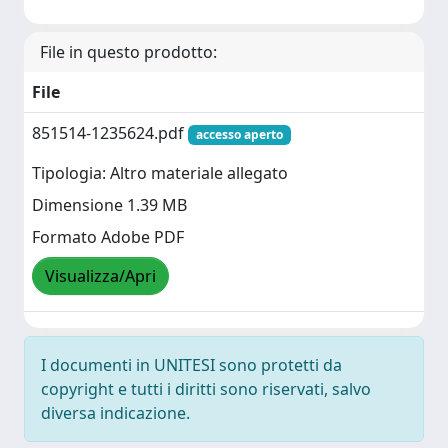
File in questo prodotto:
File
851514-1235624.pdf
accesso aperto
Tipologia: Altro materiale allegato
Dimensione 1.39 MB
Formato Adobe PDF
Visualizza/Apri
I documenti in UNITESI sono protetti da
copyright e tutti i diritti sono riservati, salvo
diversa indicazione.